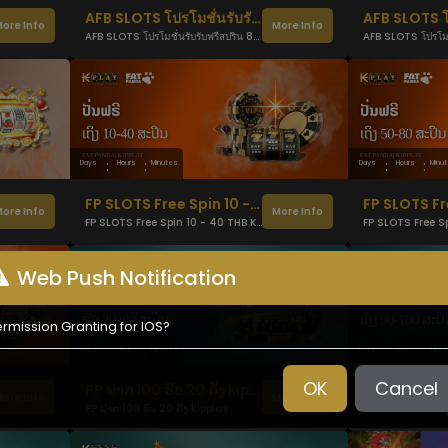
AFB SLOTS โปรโมชั่นรับรับฟรีสปริน 80หา100 ครั้ง
ore Info
More Info
AFB SLOTS โปรโมชั่นรับรับฟรีสปริน 80หา100 ครั้ง
:
:
:
:
Days
Hours
Minutes
Days
Hours
Minu
FP SLOTS Free Spin 10 - 40 THB KIPPLAY
ore Info
More Info
FP SLOTS Free Spin 10 - 40 THB KIPPLAY
Web Push Notification
rmission Granting for IOS?
:
:
:
:
Days
Hours
Minutes
Days
Hours
Minu
OK
Cancel
PP ຟາກ 100 ຮັບ 20 ຄັ້ງ kipplay
ore Info
More Info
PP ຟາກ 100 ຮັບ 20 ຄັ້ງ kipplay