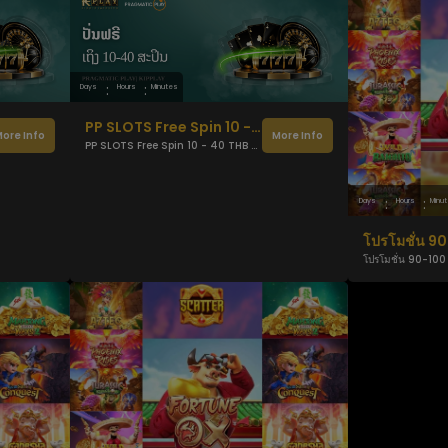
:
:
Days
Hours
Minutes
PP SLOTS Free Spin 10 - 40 THB KIPPLAY
ore Info
More Info
PP SLOTS Free Spin 10 - 40 THB KIPPLAY
:
:
Days
Hours
Minu
โปรโมชั่น 90-100 