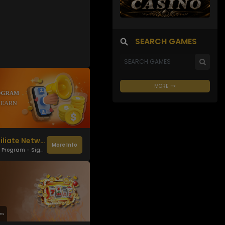
SEARCH GAMES
MORE
Join Our Affiliate Network: Turn Influence Into Income!
More Info
KIPPLAY Affiliate Program - Sign up as Affiliate and start earning today. Simple and FREE!
tes