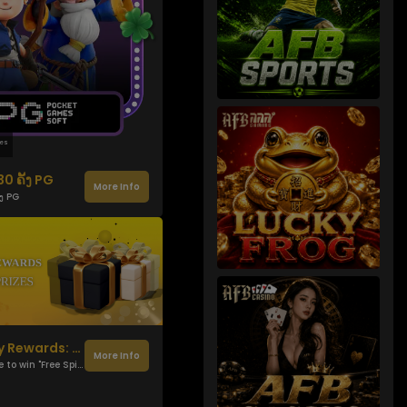
tes
30 ຄັ້ງ PG
More Info
້ງ PG
Unlock Daily Rewards: Spin The Wheel Of Fortune!
More Info
Stand a chance to win "Free Spin" and "Exciting Prizes"