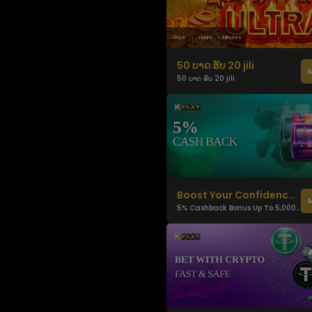
:
:
Days
Hours
Minutes
50 ບາດ ຮັບ 20 jili
M
50 ບາດ ຮັບ 20 jili
Boost Your Confidence: Get 5% Cashback For Losses!
M
5% Cashback Bonus Up To 5,000 baht