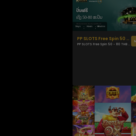
:
:
Days
Hours
Minutes
PP SLOTS Free Spin 50 - 80 THB KIPPLAY
M
PP SLOTS Free Spin 50 - 80 THB KIPPLAY