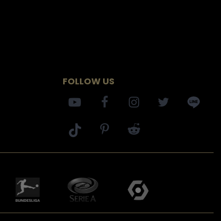
FOLLOW US