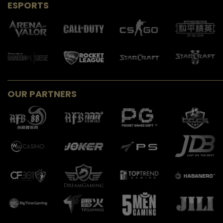
ESPORTS
OUR PARTNERS