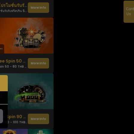
AFB SLOTS โปรโมชั่นรับรับฟรีสปริน 50หา70 ครั้ง
More Info
Cont
AFB SLOTS โปรโมชั่นรับรับฟรีสปริน 50หา70 ครั้ง
Us
tes
FP SLOTS Free Spin 50 - 80 THB KIPPLAY
More Info
FP SLOTS Free Spin 50 - 80 THB KIPPLAY
tes
PP SLOTS Free Spin 90 - 100 THB KIPPLAY
More Info
PP SLOTS Free Spin 90 - 100 THB KIPPLAY