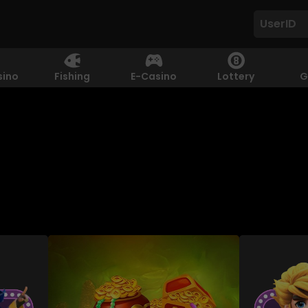
sino
Fishing
E-Casino
Lottery
G