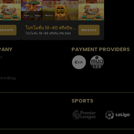
:
:
Days
Hours
Minutes
โปรโมชั่น 10-40 ฟรีสปิน PG Slot
ore Info
More Info
โปรโมชั่น 10-40 ฟรีสปิน PG Slot
PANY
PAYMENT PROVIDERS
AY
sino Blog
SPORTS