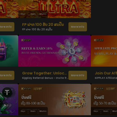
:
:
Days
Hours
Minutes
FP ຟາກ 100 ຮັບ 20 ສະປີ່ນ
ore Info
More Info
FP ຟາກ 100 ຮັບ 20 ສະປີ່ນ
Grow Together: Unlock 10% Referral Bonus Rewards!
ore Info
More Info
Kipplay Referral Bonus - Invite friends and family to play in kipplay to earn extra money!
:
:
:
:
Days
Hours
Minutes
Days
Hours
Minu