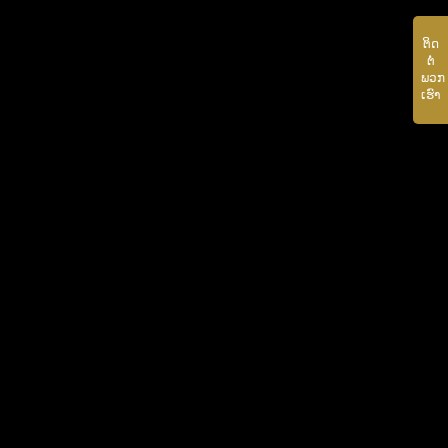
ຕິດ​
ຕໍ່​
ພວກ​
ເຮົາ