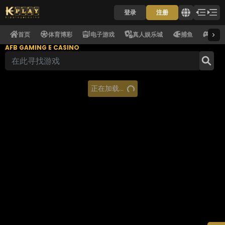
登录
注册
首页
体育博彩
电子游戏
真人娱乐城
捕鱼
电子
AFB GAMING E CASINO
正在加载...