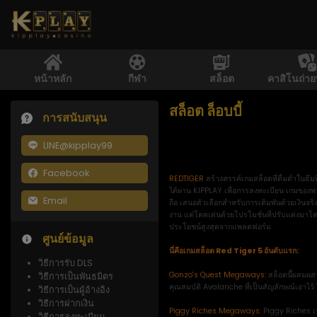
หน้าหลัก
กีฬา
สล็อต
คาสิโนถ่า
สล็อต ล็อบบี้
การสนับสนุน
LINE@kipplay99
Facebook
REDTIGER
สร้างสรรค์เกมสล็อตที่ดื่มด่ำในธ
ได้ผ่าน KIPPLAY เพื่อการลงทะเบียน เกมของพว
Email
ถือ เสนอตัวเลือกสำหรับการเดิมพันด้วยเงินจ
งาน แต่โดดเด่นด้วยโปรโมชั่นที่ปรับแต่งมาโดยเ
ประโยชน์สูงสุดจากแพลตฟอร์ม
ศูนย์ข้อมูล
นี่คือเกมสล็อต Red Tiger 5 อันดับแรก:
วิธีการรับ DLS
Gonzo's Quest Megaways:
สล็อตนี้ผสมผสาน
วิธีการเป็นพันธมิตร
คุณสมบัติ Avalanche ที่เป็นสัญลักษณ์เอาไว้ 
วิธีการเป็นผู้อ้างอิง
วิธีการฝากเงิน
Piggy Riches Megaways:
Piggy Riches เวอ
วิธีการลงทะเบียน