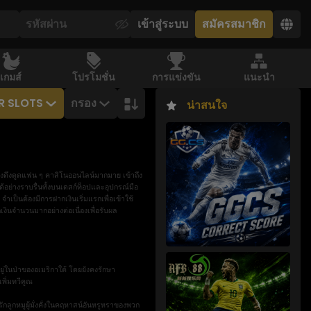
เข้าสู่ระบบ
สมัครสมาชิก
เกมส์
โปรโมชั่น
การแข่งขัน
แนะนำ
R SLOTS
กรอง
น่าสนใจ
่งดึงดูดแฟน ๆ คาสิโนออนไลน์มากมาย เข้าถึง
้อย่างราบรื่นทั้งบนเดสก์ท็อปและอุปกรณ์มือ
จำเป็นต้องมีการฝากเงินเริ่มแรกเพื่อเข้าใช้
เงินจำนวนมากอย่างต่อเนื่องเพื่อรับผล
ยู่ในป่าของอเมริกาใต้ โดยยังคงรักษา
พิ่มทวีคูณ
กลูกหมูผู้มั่งคั่งในคฤหาสน์อันหรูหราของพวก