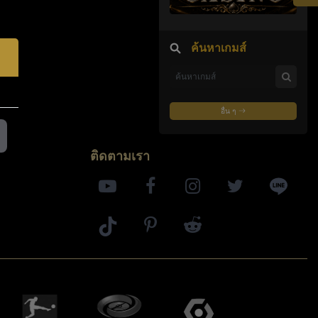
ค้นหาเกมส์
อื่น ๆ
ติดตามเรา