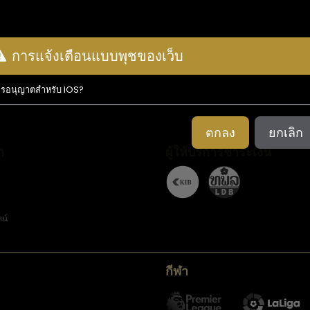
การแจ้งเตือนแบบพุชของเว็บ
รอนุญาตสำหรับ IOS?
ตกลง
ยกเลิก
า
ผู้ให้บริการชำระเงิน
น์
กีฬา