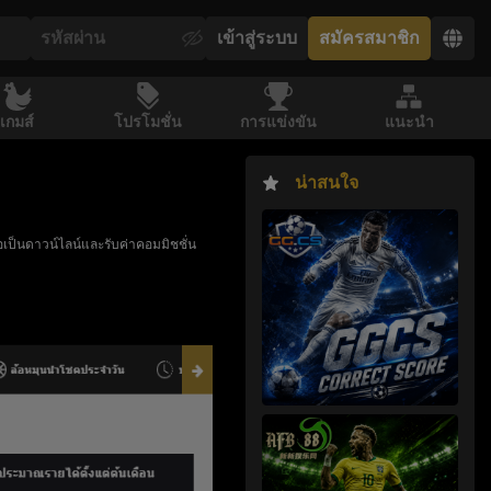
เข้าสู่ระบบ
สมัครสมาชิก
เกมส์
โปรโมชั่น
การแข่งขัน
แนะนำ
น่าสนใจ
่อเป็นดาวน์ไลน์และรับค่าคอมมิชชั่น