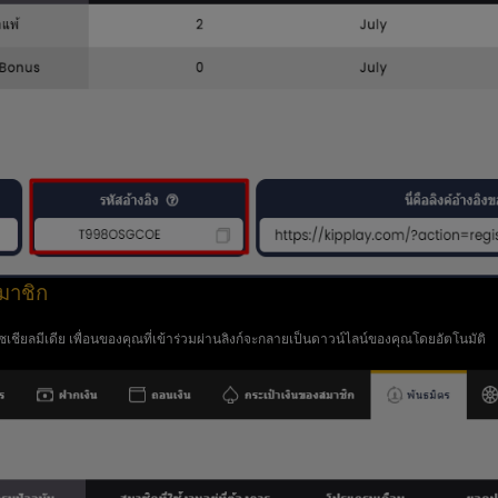
สมาชิก
ซเชียลมีเดีย เพื่อนของคุณที่เข้าร่วมผ่านลิงก์จะกลายเป็นดาวน์ไลน์ของคุณโดยอัตโนมัติ