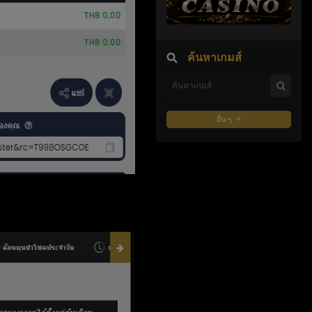
ค้นหาเกมส์
อื่น ๆ