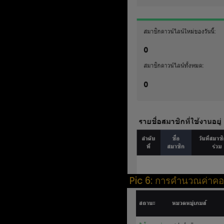
Pic 6: การคำนวณค่าคอม