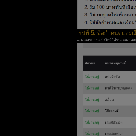
รูปที่ 5: ข้อกำหนดและเ
4. คุณสามารถเข้าใจวิธีคำนวณค่าคอ