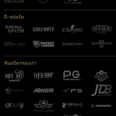
อี-สปอร์ต
พันธมิตรของเรา