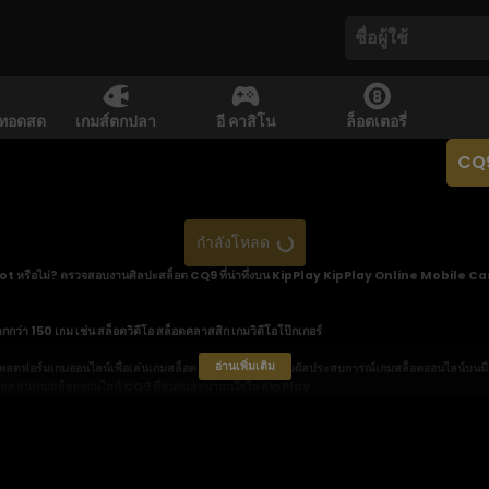
ยทอดสด
เกมส์ตกปลา
อี คาสิโน
ล็อตเตอรี่
CQ
กำลังโหลด
Q9 Slot หรือไม่? ตรวจสอบงานศิลปะสล็อต CQ9 ที่น่าทึ่งบน KipPlay KipPlay Online Mobil
ว่า 150 เกม เช่น สล็อตวิดีโอ สล็อตคลาสสิก เกมวิดีโอโป๊กเกอร์
อ่านเพิ่มเติม
องแพลตฟอร์มเกมออนไลน์เพื่อเล่นเกมสล็อต CQ9 ที่น่าสนใจ สัมผัสประสบการณ์เกมสล็อตออนไลน์บนม
 ลองเล่นเกมสล็อตออนไลน์ CQ9 ที่สนุกและน่าสนใจใน KipPlay