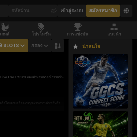
เข้าสู่ระบบ
สมัครสมาชิก
เกมส์
โปรโมชั่น
การแข่งขัน
แนะนำ
9 SLOTS
กรอง
น่าสนใจ
e Casino Laos 2023 มอบประสบการณ์การพนัน
ือถือโดยเกมสล็อต CQ9 ผ่านการเล่นฟรีหรือ