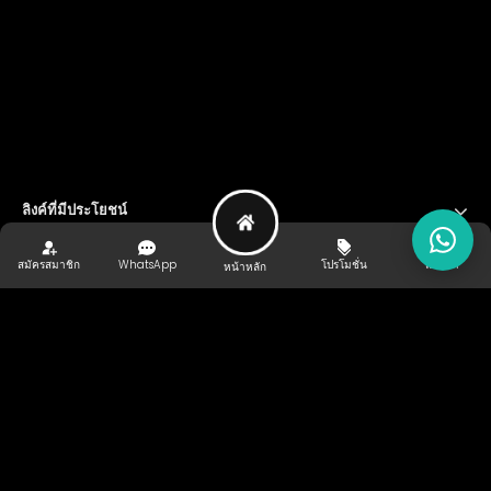
ลิงค์ที่มีประโยชน์
บริษัทของเรา
สมัครสมาชิก
WhatsApp
โปรโมชั่น
แนะนำ
หน้าหลัก
ผู้ให้บริการชำระเงิน
ติดตามเรา
ใบอนุญาตเกมส์
กีฬา
อี-สปอร์ต
พันธมิตรของเรา
Copyright ©
2026
KIPPLAY . สงวนลิขสิทธิ์ v3.3.729.51911.124