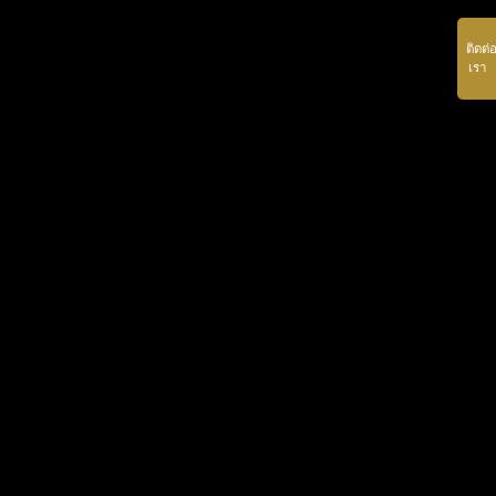
ติดต่
เรา