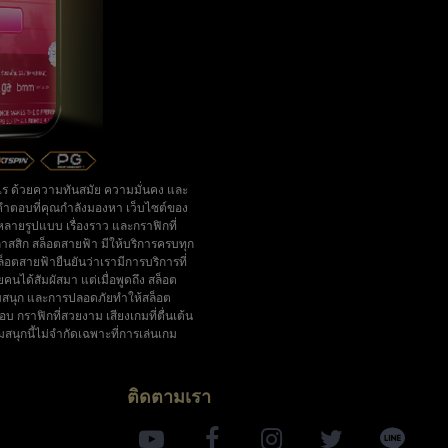
อะไร ด้วยความทันสมัย ความมั่นคง และ
อคำตอบที่คุณกำลังมองหา เว็บไซต์ของ
หลายรูปแบบ เรื่องราว และกราฟิกที่
สสิก สล็อตสายฟ้า มีให้บริการครบทุก
็อตสายฟ้ายืนยันว่าเรามีการบริการที่
นได้สัมผัสมา แต่เมื่อพูดถึง สล็อต
ามสนุก และการปลอดภัยทำให้สล็อต
กราฟิกที่สวยงาม เสียงเกมที่ตื่นเต้น
นุกนี้ไม่จำกัดเฉพาะที่การเล่นเกม
ติดตามเรา