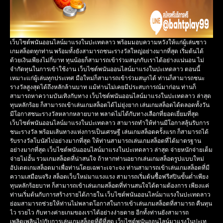
เว็บไซต์พนันออนไลน์มาแรงในปะเทดลาว พร้อมมอบความหวังให้แก่ผู้เล่นชาว
เกมสล็อตทุกท่าน พร้อมทั้งยังสามารถชนะรางวัลใหญ่อย่างมากที่สุด เริ่มต้นได้
ด้วยเงินเพียงไม่กี่บาท ทุนน้อยก็สามารถเข้าร่วมสนุกกับเราได้อย่างแน่นอน ไม่
จำกัดทุนในการเข้าใช้งาน เว็บไซต์พนันออนไลน์มาแรงในปะเทดลาว ตอนนี้
เหมาะแก่ผู้เล่นทุกประเทศ มือใหม่ก็สามารถเข้าร่วมสนุกได้ ท่านก็สามารถชนะ
รางวัลสูงสุดได้ถึงหลักล้านบาท แม้ท่านไม่เคยมีประสบการณ์มาก่อน ท่านก็
สามารถหาความบันเทิงกับทาง เว็บไซต์พนันออนไลน์มาแรงในปะเทดลาว ล่าสุด
ทุนหลักร้อย ก็สามารถเข้าเล่นเกมสล็อตได้ไม่ยุ่งยาก เล่นเกมสล็อตได้ตลอดทั้งวัน
มีโอกาสชนะรางวัลหลากหลายบาท พลาดไม่ได้กับทางเลือกที่ยอดเยี่ยมที่สุด
เว็บไซต์พนันออนไลน์มาแรงในปะเทดลาว สามารถทำให้ท่านมีโอกาสลุ้นรับการ
ชนะรางวัล พร้อมเส้นทางแห่งการเป็นเศรษฐี เล่นเกมสล็อตครั้งแรก ก็สามารถได้
รับรางวัลโบนัสไปอย่างมากที่สุด ให้ท่านสามารถเล่นเกมสล็อตที่ได้มาตรฐาน
อย่างมากที่สุด เว็บไซต์พนันออนไลน์มาแรงในปะเทดลาว ล่าสุด จ่ายหนักจ่ายเต็ม
จ่ายไม่อั้น รวมเกมสล็อตที่น่าสนใจ ถ้าหากท่านอยากเล่นเกมสล็อตรูปแบบใหม่
อัปเดตเกมสล็อตมาเพื่อท่านโดยเฉพาะเจาะจง ท่านสามารถเข้าเล่นเกมสล็อตที่มี
ความเสมือนจริง สล็อตเว็บใหม่มาแรงแรง สามารถเริ่มต้นซื้อฟรีสปินขั้นต่ำเพียง
ทุนหลักร้อยบาท ก็สามารถเข้าเล่นเกมสล็อตที่ท่านสนใจได้ตามต้องการ เพียงแค่
ท่านเริ่มต้นกับการสร้างรายได้ภายใน เว็บไซต์พนันออนไลน์มาแรงในปะเทดลาว
ย่อมสามารถช่วยให้ท่านไม่พลาดโอกาสในการเข้าเล่นเกมสล็อตที่สามารถ คืนทุน
ไว รวยไว กับทางค่ายเกมของเราได้อย่างง่ายดาย อีกทั้งท่านยังสามารถ
เพลิดเพลินไปกับการเล่นเกมสล็อตที่ดีที่สุด เว็บไซต์พนันออนไลน์มาแรงในปะเท