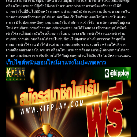
เล่นได้ง่าย เข้าร่วมสนุกผ่านหน้าเว็บไม่ยุ่งยาก ท่านสามารถได้รับข้อเสนอที่ดีที่สุด
สล็อตใหม่ มาแรง มีผู้เข้าใช้งานจำนวนมาก ท่านสามารถที่จะสร้างรายได้ที่
มากกว่าในที่อื่น ไม่มีผิดหวัง แถมทางค่ายเกมยังมีสถานะความมั่นคงทางการเงิน
ท่านสามารถเข้าร่วมสนุกได้แบบต่อเนื่อง เว็บไซต์พนันออนไลน์มาแรงในปะเท
ดลาว มีโบนัสแจกหนักทุกเกม แถมยังไม่จำกัดการเข้าใช้งาน แม้ท่านจะเป็นผู้เล่น
ใหม่ ท่านก็สามารถเข้าร่วมสนุกกับทางค่ายเกมได้โดยตรง เข้าร่วมสนุกได้ทันที
เข้าใช้งานได้อย่างมั่นใจ สล็อตค่ายใหม่ มาแรง บริการเข้าใช้งานและเข้าร่วม
สนุกกับการเล่นเกมสล็อตได้ง่ายไม่ซับซ้อน ไม่ยุ่งยาก ดำเนินการรวดเร็วทุกขั้น
ตอนการเข้าใช้งาน ทำให้ท่านสามารถพบเจอกับความรวดเร็ว พร้อมให้บริการ
เกมสล็อตอย่างตรงไปตรงมา สล็อตใหม่ มาแรง พร้อมตอบรับผู้เล่นทุกท่านได้ตรง
ตามความต้องการ การันตีรายได้ให้กับผู้เล่นทุกท่าน ได้เงินจริง ไม่มีหลอกแน่นอน
เว็บไซต์พนันออนไลน์มาแรงในปะเทดลาว