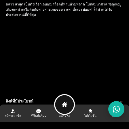
ดลาว ล่าสุด เป็นตัวเลือกเล่นเกมสล็อตที่ท่านห้ามพลาด โบนัสมหาศาล รอคุณอยู่
เพียงแค่ท่านเริ่มต้นกับทางค่ายเกมของเราเท่านั้นเอง ย่อมทำให้ท่านได้รับ
ประสบการณ์ที่ดีที่สุด
ลิงค์ที่มีประโยชน์
บริษัทของเรา
สมัครสมาชิก
WhatsApp
โปรโมชั่น
แนะนำ
หน้าหลัก
ผู้ให้บริการชำระเงิน
ติดตามเรา