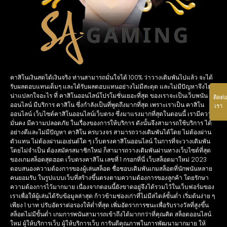
คาสิโนเงินสดได้เงินจริง ท่านสามารถมั่นใจได้ 100% ว่าวางเดิมพันไปแล้ว จะได้
รับผลตอบแทนเต็มๆ และได้รับผลตอบแทนอย่างไม่มีสะดุด และไม่มีปัญหาจึงไม่
น่าแปลกใจอะไร ที่ คาสิโนออนไลน์โปรโมชั่นเยอะที่สุด ของเราจะเป็นเว็บพนัน
ติดต่
ออนไลน์ มีบริการ คาสิโน ซึ่งกำลังเป็นที่พูดถึงมากที่สุด เพราะเราเป็น คาสิโน
เรา
ออนไลน์ เว็บไซต์คาสิโนออนไลน์เว็บตรง ซึ่งมาแรงมากที่สุดในตอนนี้ เรามีความ
มั่นคง มีความปลอดภัย ในเรื่องของการให้บริการ ดังนั้นจึงสามารถใช้บริการ ได้
อย่างดีและไม่มีปัญหา คาสิโน ครบวงจร สามารถวางเดิมพันได้โดย ไม่ต้องผ่าน
ตัวแทน ไม่ต้องผ่านเอเย่นต์ใด ๆ เว็บตรงคาสิโนออนไลน์ ในการที่จะวางเดิมพัน
โดยไม่จำเป็น ต้องสมัครสมาชิกใหม่ ก็สามารถวางเดิมพันผ่านทางเว็บไซต์ที่สุด
ของเกมสล็อตสุดฮอต เว็บตรงคาสิโน เลขที่ 1 กรอกที่นี่ เว็บสล็อตมาใหม่ 2023
ตอบสนองความต้องการของผู้เล่นสล็อต ชื่อชอบเดิมพันเกมสล็อตที่นักพนันหลาย
คนยอมรับ ในรูปแบบเว็บที่สร้างขึ้นตรงตามความต้องการของลูกค้า โดยรักษา
ความต้องการไว้มากมาย เนื่องจากตอนนี้ยังขาดอยู่จึงได้รวมไว้ในเว็บฟอร์มของ
เราเพื่อให้ผู้เล่นได้รับข้อมูลล่าสุด ก้าวข้ามช่องเก่าที่ไม่มีสไตล์ขั้นต่ำ เริ่มต้นง่าย ๆ
เพียง 1 บาท ปรับอัตราต่อรองให้ต่ำที่สุด เพิ่มอัตราการชนะเพื่อรับรางวัลที่สูงขึ้น
สล็อตไม่มีขั้นต่ำ เกมการพนันสามารถเข้าถึงได้มากกว่าที่คุณคิด สล็อตออนไลน์
ใหม่ ผู้ให้บริการเว็บ ผู้ให้บริการเว็บ การันตีคุณภาพในการพัฒนามากมาย ให้