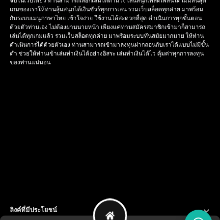
จบในเว็บเดียว ท่านสามารถเลือกเล่นได้ตามใจ เล่นสนุกเพลิดเพลินได้ไม่มีสิ้นสุด
เกมของเราให้ท่านลุ้นสนุกได้เงินชัวร์ทุกการเล่น รวมเว็บสล็อตทุกค่าย มาพร้อม
กับระบบเมนูภาษาไทย เข้าใจง่าย ใช้งานได้สะดวกที่สุด ดำเนินการทุกขั้นตอน
ด้วยตัวท่านเอง ไม่ต้องผ่านนายหน้า เพียงแค่ท่านสมัครสมาชิกเข้ามาก็สามารถ
เล่นได้ทุกเกมแล้ว รวมเว็บสล็อตทุกค่าย มาพร้อมระบบทันสมัยมากมาย ให้ท่าน
ดำเนินการได้ด้วยตัวเอง ท่านสามารถเข้ามาลงทุนฝากถอนกับเราได้แบบไม่มีขั้น
ต่ำ ช่วยให้ท่านเข้าเล่นทำเงินได้อย่างอิสระ เล่นทำเงินได้ไว คุ้มค่าทุกการลงทุน
ของท่านแน่นอน
ลิงค์ที่มีประโยชน์