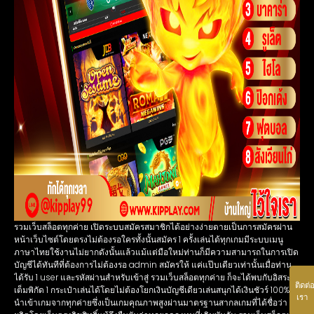
รวมเว็บสล็อตทุกค่าย เปิดระบบสมัครสมาชิกได้อย่างง่ายดายเป็นการสมัครผ่าน
หน้าเว็บไซต์โดยตรงไม่ต้องรอใครทั้งนั้นสมัคร 1 ครั้งเล่นได้ทุกเกมมีระบบเมนู
ภาษาไทยใช้งานไม่ยากดังนั้นแล้วแม้แต่มือใหม่ท่านก็มีความสามารถในการเปิด
บัญชีได้ทันทีที่ต้องการไม่ต้องรอ admin สมัครให้ แค่แป๊บเดียวเท่านั้นเมื่อท่าน
ได้รับ 1 user และรหัสผ่านสำหรับเข้าสู่ รวมเว็บสล็อตทุกค่าย ก็จะได้พบกับอิสระ
ติดต่
เต็มพิกัด 1 กระเป๋าเล่นได้โดยไม่ต้องโยกเงินบัญชีเดียวเล่นสนุกได้เงินชัวร์ 100%
เรา
นำเข้าเกมจากทุกค่ายซึ่งเป็นเกมคุณภาพสูงผ่านมาตรฐานสากลเกมที่ได้ชื่อว่า