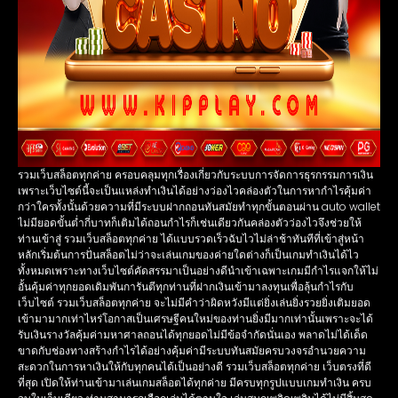
รวมเว็บสล็อตทุกค่าย ครอบคลุมทุกเรื่องเกี่ยวกับระบบการจัดการธุรกรรมการเงิน
เพราะเว็บไซต์นี้จะเป็นแหล่งทำเงินได้อย่างว่องไวคล่องตัวในการหากำไรคุ้มค่า
กว่าใครทั้งนั้นด้วยความที่มีระบบฝากถอนทันสมัยทำทุกขั้นตอนผ่าน auto wallet
ไม่มียอดขั้นต่ำกี่บาทก็เติมได้ถอนกำไรก็เช่นเดียวกันคล่องตัวว่องไวจึงช่วยให้
ท่านเข้าสู่ รวมเว็บสล็อตทุกค่าย ได้แบบรวดเร็วฉับไวไม่ล่าช้าทันทีที่เข้าสู่หน้า
หลักเริ่มต้นการปั่นสล็อตไม่ว่าจะเล่นเกมของค่ายใดต่างก็เป็นเกมทำเงินได้ไว
ทั้งหมดเพราะทางเว็บไซต์คัดสรรมาเป็นอย่างดีนำเข้าเฉพาะเกมมีกำไรแจกให้ไม่
อั้นคุ้มค่าทุกยอดเดิมพันการันตีทุกท่านที่ฝากเงินเข้ามาลงทุนเพื่อลุ้นกำไรกับ
เว็บไซต์ รวมเว็บสล็อตทุกค่าย จะไม่มีคำว่าผิดหวังมีแต่ยิ่งเล่นยิ่งรวยยิ่งเติมยอด
เข้ามามากเท่าไหร่โอกาสเป็นเศรษฐีคนใหม่ของท่านยิ่งมีมากเท่านั้นเพราะจะได้
รับเงินรางวัลคุ้มค่ามหาศาลถอนได้ทุกยอดไม่มีข้อจำกัดนั่นเอง พลาดไม่ได้เด็ด
ขาดกับช่องทางสร้างกำไรได้อย่างคุ้มค่ามีระบบทันสมัยครบวงจรอำนวยความ
สะดวกในการหาเงินให้กับทุกคนได้เป็นอย่างดี รวมเว็บสล็อตทุกค่าย เว็บตรงที่ดี
ที่สุด เปิดให้ท่านเข้ามาเล่นเกมสล็อตได้ทุกค่าย มีครบทุกรูปแบบเกมทำเงิน ครบ