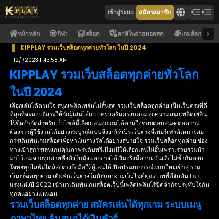
เข้าสู่ระบบ
สมัครสมาชิก
หน้าหลัก
กีฬา
สล็อต
คาสิโนถ่ายทอดสด
เกมส์ตกปลา
KIPPLAY รวมเว็บสล็อตทุกค่ายทั่วโลก ในปี 2024
12/1/2023 11:45:58 AM
KIPPLAY รวมเว็บสล็อตทุกค่ายทั่วโลก
ในปี 2024
เลือกเล่นได้ตามใจ สนุกเพลิดเพลินไม่สิ้นสุด รวมเว็บสล็อตทุกค่าย เป็นเว็บตรงที่ดี
ที่สุดที่จะมอบอิสระให้กับผู้เล่นได้แบบครบครันครอบคลุมทุกความสนุกเพลิดเพลิน
ไร้ขีดจำกัดสำหรับเว็บไซต์นี้เลือกเล่นทุกเกมได้ตามใจชอบตอบสนองต่อความ
ต้องการผู้ใช้งานได้อย่างสมบูรณ์แบบจึงยกให้เป็นเว็บตรงที่เพอร์เฟกต์เหมาะต่อ
การเดิมพันเกมสล็อตเพื่อหาเงินรางวัลได้อย่างสบายใจ รวมเว็บสล็อตทุกค่าย ช่อง
ทางเข้าสู่การเล่นเกมคุณภาพระดับพรีเมียมมีให้เลือกเล่นไม่อั้นเพราะรวบรวมนำ
มาไว้เกมจากทุกค่ายชื่อดังโบนัสแตกง่ายได้เงินจริงมีความบันเทิงไม่ซ้ำกันตอบ
โจทย์ทุกไลฟ์สไตล์ส่งตรงถึงมือให้ผู้เล่นได้เปิดประสบการณ์แบบใหม่เข้าสู่ รวม
เว็บสล็อตทุกค่าย เดิมพันเว็บตรงโบนัสแตกง่ายเว็บไซต์คุณภาพที่ดีอันดับ 1 มา
แรงแห่งปี 2022 เข้ามาเดิมพันเกมสล็อตเว็บนี้เพลิดเพลินไร้ขีดจำกัดประทับใจกัน
ทุกคนอย่างแน่นอน
รวมเว็บสล็อตทุกค่าย สมัครเล่นได้ทุกเกม ระบบเมนู
ภาษาไทย ลุ้นสนุกได้เงินชัวร์