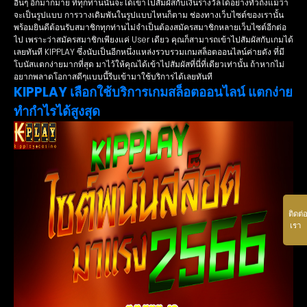
อื่นๆ อีกมากมาย ที่ทุกท่านนั้นจะได้เข้าไปสัมผัสกับเงินรางวัลได้อย่างทั่วถึงแม้ว่า
จะเป็นรูปแบบ การวางเดิมพันในรูปแบบไหนก็ตาม ช่องทางเว็บไซต์ของเรานั้น
พร้อมยินดีต้อนรับสมาชิกทุกท่านไม่จำเป็นต้องสมัครสมาชิกหลายเว็บไซต์อีกต่อ
ไป เพราะว่าสมัครสมาชิกเพียงแค่ User เดียว คุณก็สามารถเข้าไปสัมผัสกับเกมได้
เลยทันที KIPPLAY ซึ่งนับเป็นอีกหนึ่งแหล่งรวบรวมเกมสล็อตออนไลน์ค่ายดัง ที่มี
โบนัสแตกง่ายมากที่สุด มาไว้ให้คุณได้เข้าไปสัมผัสที่นี่ที่เดียวเท่านั้น ถ้าหากไม่
อยากพลาดโอกาสดีๆแบบนี้รีบเข้ามาใช้บริการได้เลยทันที
KIPPLAY เลือกใช้บริการเกมสล็อตออนไลน์ แตกง่าย
ทำกำไรได้สูงสุด
ติดต่
เรา