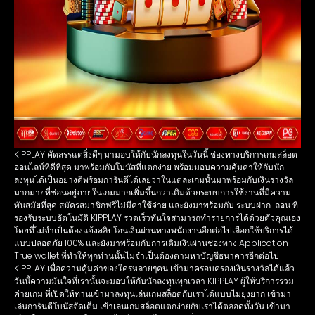
KIPPLAY คัดสรรแต่สิ่งดีๆ มามอบให้กับนักลงทุนในวันนี้ ช่องทางบริการเกมสล็อต
ออนไลน์ที่ดีที่สุด มาพร้อมกับโบนัสที่แตกง่าย พร้อมมอบความคุ้มค่าให้กับนัก
ลงทุนได้เป็นอย่างดีพร้อมการันตีได้เลยว่าในแต่ละเกมนั้นมาพร้อมกับเงินรางวัล
มากมายที่ซ่อนอยู่ภายในเกมมากเพิ่มขึ้นกว่าเดิมด้วยระบบการใช้งานที่มีความ
ทันสมัยที่สุด สมัครสมาชิกฟรีไม่มีค่าใช้จ่าย และยังมาพร้อมกับ ระบบฝาก-ถอน ที่
รองรับระบบอัตโนมัติ KIPPLAY รวดเร็วทันใจสามารถทำรายการได้ด้วยตัวคุณเอง
โดยที่ไม่จำเป็นต้องแจ้งสลิปโอนเงินผ่านทางพนักงานอีกต่อไปเลือกใช้บริการได้
แบบปลอดภัย 100% และยังมาพร้อมกับการเติมเงินผ่านช่องทาง Application
True wallet ที่ทำให้ทุกท่านนั้นไม่จำเป็นต้องตามหาบัญชีธนาคารอีกต่อไป
KIPPLAY เพื่อความคุ้มค่าของใครหลายๆคน เข้ามาครอบครองเงินรางวัลได้แล้ว
วันนี้ความมั่นใจที่เรานั้นจะมอบให้กับนักลงทุนทุกเวลา KIPPLAY ผู้ให้บริการรวม
ค่ายเกม ที่เปิดให้ท่านเข้ามาลงทุนเล่นเกมสล็อตกับเราได้แบบไม่ยุ่งยาก เข้ามา
เล่นการันตีโบนัสจัดเต็ม เข้าเล่นเกมสล็อตแตกง่ายกับเราได้ตลอดทั้งวัน เข้ามา