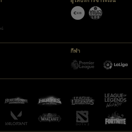
า
ผู้ให้บริการชำระเงิน
น์
กีฬา