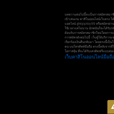
บทความต่อไปนี้จะเป็นการสมัครสมาชิก
เข้าเล่นเกม คาสิโนออนไลน์เว็บตรง ได
แอดไลน์ @kipplay99 หรือสมัครผ่านทา
ใช้เวลาแค่ไม่นาน นักพนันก็จะได้รับรห
ต้อนรับการสมัครสมาชิกใหม่โดยการแจก
การสมัครดังต่อไปนี้ เว็บผู้ให้บริการแ
เรียกร้องเงินคืนกลับมา โดยตรงนี้เป็น
ตน บนโทรศัพท์มือถือ ตรงนี้หลังจากที่
โอกาสลุ้น ที่จะได้รับเครดิตฟรีแบบต่อเ
เว็บคาสิโนออนไลน์มือถือ