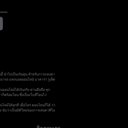
นนี้ นำไปเป็นเงินทุน สำหรับการแทงคา
งสามารถ แทงบอลออนไลน์ บาคาร่า รูเล็ต
อนไลน์ได้เงินจริง ผ่านมือถือ ทุก
็พร้อมโอน ซึ่งเป็นเว็บที่โอนไว
น์ได้ทุกที่ เมื่อไหร่ ตอนไหนก็ได้ ว่า
 นับว่าเป็นมิติใหม่ของการเล่นคาสิโน