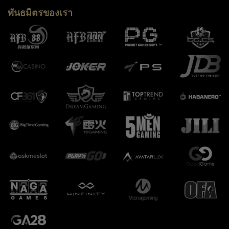
พันธมิตรของเรา