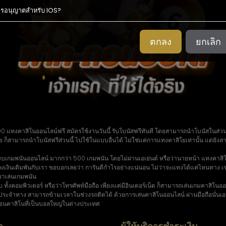
รอนุญาตสำหรับ IOS?
ตกลง
ยกเลิก
 100 แทงคาสิโนออนไลน์ฟรี สมัครใช้งานวันนี้ รับโบนัสฟรีทันที โดยสามารถนำโบนัสในส่ว
้อย ก็สามารถนำโบนัสฟรีส่วนนี้ ไปใช้ในแบบอื่นได้ ไม่ใช่แค่การแทงคาสิโยเท่านั้น แต่ยั
บบเกมพนันออนไลน์ มากกว่า 500 เกมพนัน โดยไม่ผ่านเอเย่นต์ หรือว่านายหน้า แทงคาสิโนอ
งเงินเดิมพันกับเรา ขอบอกเลยว่า การันตีกำไรอย่างแน่นอน ไม่ว่าจะแทงได้แค่ไหนทาง เราก
เราเล่นเกมพนัน
้งคอมพิวเตอร์ หรือว่าโทรศัพท์มือถือ เพียงแค่มีอินเตอร์เน็ต ก็สามารถเล่นเกมคาสิโนออนไล
ประจำทาง สามารถข้ามเวลาในช่วงรถติดได้ ด้วยการเล่นคาสิโนออนไลน์ ผ่านมือถือนั่นเอง
บ่อนคาสิโนที่เป็นบอลใหญ่ในต่างประเทศ