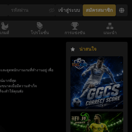
เข้าสู่ระบบ
สมัครสมาชิก
เกมส์
โปรโมชั่น
การแข่งขัน
แนะนำ
น่าสนใจ
 และดูดพนักงานเกมที่ทำงานอยู่ เพื่อ
น์มากที่สุด
มขนาดเมื่อมีความสำเร็จ
ี่จะทำให้คุณพัง