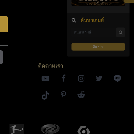
ค้นหาเกมส์
อื่น ๆ
ติดตามเรา