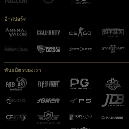
อี-สปอร์ต
พันธมิตรของเรา