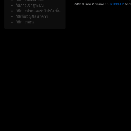
GD88 Live Casino
บน
KIPPLAY
toda
วิธีการเข้าสู่ระบบ
วิธีการฝากและรับโปรโมชั่น
วิธีเพิ่มบัญชีธนาคาร
วิธีการถอน