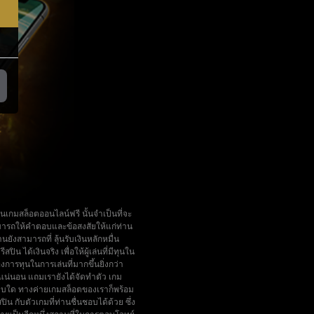
นเกมสล็อตออนไลน์ฟรี นั้นจำเป็นที่จะ
สามารถให้คำตอบและข้อสงสัยให้แก่ท่าน
ังสามารถที่ ลุ้นรับเงินหลักหมื่น
ได้เงินจริง เพื่อให้ผู้เล่นที่มีทุนใน
การทุนในการเล่นที่มากขึ้นยิ่งกว่า
งแน่นอน แถมเรายังได้จัดทำตัว เกม
แบบใด ทางค่ายเกมสล็อตของเราก็พร้อม
กับตัวเกมที่ท่านชื่นชอบได้ด้วย ซึ่ง