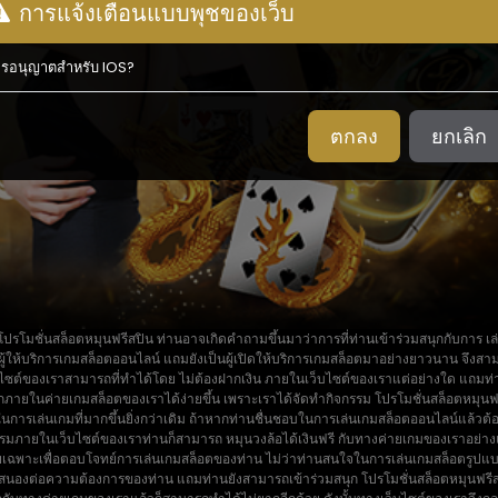
การแจ้งเตือนแบบพุชของเว็บ
รอนุญาตสำหรับ IOS?
ตกลง
ยกเลิก
 โปรโมชั่นสล็อตหมุนฟรีสปิน ท่านอาจเกิดคำถามขึ้นมาว่าการที่ท่านเข้าร่วมสนุกกับการ เล่
นผู้ให้บริการเกมสล็อตออนไลน์ แถมยังเป็นผู้เปิดให้บริการเกมสล็อตมาอย่างยาวนาน จึง
บไซต์ของเราสามารถที่ทำได้โดย ไม่ต้องฝากเงิน ภายในเว็บไซต์ของเราแต่อย่างใด แถมท่านย
ายในค่ายเกมสล็อตของเราได้ง่ายขึ้น เพราะเราได้จัดทำกิจกรรม โปรโมชั่นสล็อตหมุนฟรีสปิน 
การเล่นเกมที่มากขึ้นยิ่งกว่าเดิม ถ้าหากท่านชื่นชอบในการเล่นเกมสล็อตออนไลน์แล้วต้อง
ิจกรรมภายในเว็บไซต์ของเราท่านก็สามารถ หมุนวงล้อได้เงินฟรี กับทางค่ายเกมของเราอย่า
โดยเฉพาะเพื่อตอบโจทย์การเล่นเกมสล็อตของท่าน ไม่ว่าท่านสนใจในการเล่นเกมสล็อตรูป
สนองต่อความต้องการของท่าน แถมท่านยังสามารถเข้าร่วมสนุก โปรโมชั่นสล็อตหมุนฟรีสปิน 