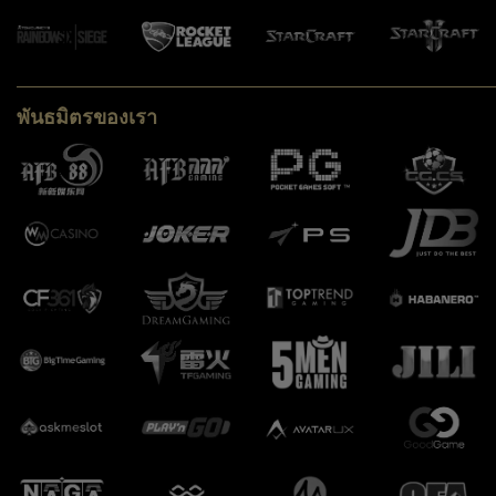
พันธมิตรของเรา