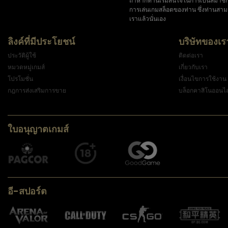
ถ้าหากท่านเริ่มสนใจในการเป็นสมาชิก
การเล่นเกมสล็อตของท่าน ซึ่งท่านสาม
เราแล้วนั่นเอง
ลิงค์ที่มีประโยชน์
บริษัทของเร
ประวัติผู้ใช้
ติดต่อเรา
หมวดหมู่เกมส์
เกี่ยวกับเรา
โปรโมชั่น
เงื่อนไขการใช้งาน
กฎการส่งเสริมการขาย
บล็อกคาสิโนออนไล
ใบอนุญาตเกมส์
อี-สปอร์ต