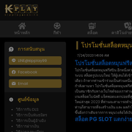
หน้าหลัก
กีฬา
สล็อต
คาสิโนถ่า
โปรโมชั่นสล็อตหมุน
การสนับสนุน
7/24/2023 1:41:06 AM
LINE@kipplay99
โปรโมชั่นสล็อตหมุนฟรี
โปรโมชั่นสล็อตหมุนฟรีสปิน อีกหนึ่งค
Facebook
ระบบ สล็อตรูปแบบใหม่ ให้ผู้เล่นได้เ
เดียว ถ้าหากท่านเข้าร่วมเป็นส่วนหน
Email
กำลังตามหา โปรโมชั่นสล็อตหมุนฟรีสปิน
เป็นสมาชิกกับทางเว็บไซต์ของเราท่านก
เกมสล็อตโบนัสดี แจ็คพอตแตกบ่อยที่ส
ศูนย์ข้อมูล
ใหม่ล่าสุด 2023 ที่ท่านจะสามารถทำเง
ท่านก็สามารถที่จะสร้างเงิน และ ผลกำ
วิธีการรับ DLS
ขึ้นยิ่งกว่าเดิมจากการ หมุนวงล้อได้เงิ
วิธีการเป็นพันธมิตร
สล็อต PG SLOT แตกง่ายไม่
วิธีการเป็นผู้อ้างอิง
วิธีการฝากเงิน
วิธีการลงทะเบียน