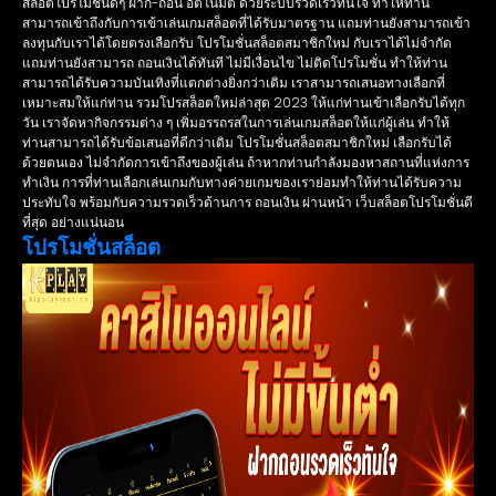
สล็อตโปรโมชั่นดีๆ ฝาก-ถอน อัตโนมัติ ด้วยระบบรวดเร็วทันใจ ทำให้ท่าน
สามารถเข้าถึงกับการเข้าเล่นเกมสล็อตที่ได้รับมาตรฐาน แถมท่านยังสามารถเข้า
ลงทุนกับเราได้โดยตรงเลือกรับ โปรโมชั่นสล็อตสมาชิกใหม่ กับเราได้ไม่จำกัด
แถมท่านยังสามารถ ถอนเงินได้ทันที ไม่มีเงื่อนไข ไม่ติดโปรโมชั่น ทำให้ท่าน
สามารถได้รับความบันเทิงที่แตกต่างยิ่งกว่าเดิม เราสามารถเสนอทางเลือกที่
เหมาะสมให้แก่ท่าน รวมโปรสล็อตใหม่ล่าสุด 2023 ให้แก่ท่านเข้าเลือกรับได้ทุก
วัน เราจัดหากิจกรรมต่าง ๆ เพิ่มอรรถรสในการเล่นเกมสล็อตให้แก่ผู้เล่น ทำให้
ท่านสามารถได้รับข้อเสนอที่ดีกว่าเดิม โปรโมชั่นสล็อตสมาชิกใหม่ เลือกรับได้
ด้วยตนเอง ไม่จำกัดการเข้าถึงของผู้เล่น ถ้าหากท่านกำลังมองหาสถานที่แห่งการ
ทำเงิน การที่ท่านเลือกเล่นเกมกับทางค่ายเกมของเราย่อมทำให้ท่านได้รับความ
ประทับใจ พร้อมกับความรวดเร็วด้านการ ถอนเงิน ผ่านหน้า เว็บสล็อตโปรโมชั่นดี
ที่สุด อย่างแน่นอน
โปรโมชั่นสล็อต