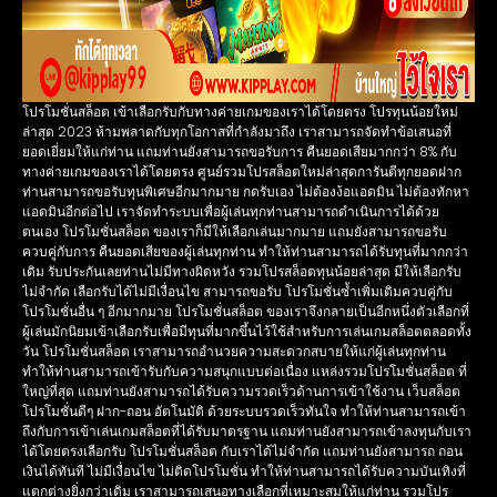
โปรโมชั่นสล็อต เข้าเลือกรับกับทางค่ายเกมของเราได้โดยตรง โปรทุนน้อยใหม่
ล่าสุด 2023 ห้ามพลาดกับทุกโอกาสที่กำลังมาถึง เราสามารถจัดทำข้อเสนอที่
ยอดเยี่ยมให้แก่ท่าน แถมท่านยังสามารถขอรับการ คืนยอดเสียมากกว่า 8% กับ
ทางค่ายเกมของเราได้โดยตรง ศูนย์รวมโปรสล็อตใหม่ล่าสุดการันตีทุกยอดฝาก
ท่านสามารถขอรับทุนพิเศษอีกมากมาย กดรับเอง ไม่ต้องง้อแอดมิน ไม่ต้องทักหา
แอดมินอีกต่อไป เราจัดทำระบบเพื่อผู้เล่นทุกท่านสามารถดำเนินการได้ด้วย
ตนเอง โปรโมชั่นสล็อต ของเราก็มีให้เลือกเล่นมากมาย แถมยังสามารถขอรับ
ควบคู่กับการ คืนยอดเสียของผู้เล่นทุกท่าน ทำให้ท่านสามารถได้รับทุนที่มากกว่า
เดิม รับประกันเลยท่านไม่มีทางผิดหวัง รวมโปรสล็อตทุนน้อยล่าสุด มีให้เลือกรับ
ไม่จำกัด เลือกรับได้ไม่มีเงื่อนไข สามารถขอรับ โปรโมชั่นซ้ำเพิ่มเติมควบคู่กับ
โปรโมชั่นอื่น ๆ อีกมากมาย โปรโมชั่นสล็อต ของเราจึงกลายเป็นอีกหนึ่งตัวเลือกที่
ผู้เล่นมักนิยมเข้าเลือกรับเพื่อมีทุนที่มากขึ้นไว้ใช้สำหรับการเล่นเกมสล็อตตลอดทั้ง
วัน โปรโมชั่นสล็อต เราสามารถอำนวยความสะดวกสบายให้แก่ผู้เล่นทุกท่าน
ทำให้ท่านสามารถเข้ารับกับความสนุกแบบต่อเนื่อง แหล่งรวมโปรโมชั่นสล็อต ที่
ใหญ่ที่สุด แถมท่านยังสามารถได้รับความรวดเร็วด้านการเข้าใช้งาน เว็บสล็อต
โปรโมชั่นดีๆ ฝาก-ถอน อัตโนมัติ ด้วยระบบรวดเร็วทันใจ ทำให้ท่านสามารถเข้า
ถึงกับการเข้าเล่นเกมสล็อตที่ได้รับมาตรฐาน แถมท่านยังสามารถเข้าลงทุนกับเรา
ได้โดยตรงเลือกรับ โปรโมชั่นสล็อต กับเราได้ไม่จำกัด แถมท่านยังสามารถ ถอน
เงินได้ทันที ไม่มีเงื่อนไข ไม่ติดโปรโมชั่น ทำให้ท่านสามารถได้รับความบันเทิงที่
แตกต่างยิ่งกว่าเดิม เราสามารถเสนอทางเลือกที่เหมาะสมให้แก่ท่าน รวมโปร