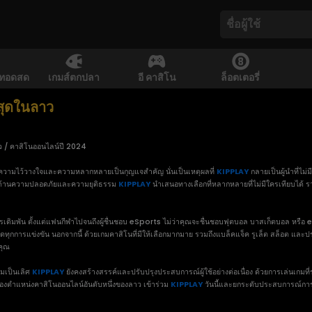
ยทอดสด
เกมส์ตกปลา
อี คาสิโน
ล็อตเตอรี่
ี่สุดในลาว
าว / คาสิโนออนไลน์ปี 2024
์ ความไว้วางใจและความหลากหลายเป็นกุญแจสำคัญ นั่นเป็นเหตุผลที่
KIPPLAY
กลายเป็นผู้นำที่ไ
ในด้านความปลอดภัยและความยุติธรรม
KIPPLAY
นำเสนอทางเลือกที่หลากหลายที่ไม่มีใครเทียบได
ดิมพัน ตั้งแต่แฟนกีฬาไปจนถึงผู้ชื่นชอบ eSports ไม่ว่าคุณจะชื่นชอบฟุตบอล บาสเก็ตบอล หร
ดทุกการแข่งขัน นอกจากนี้ ด้วยเกมคาสิโนที่มีให้เลือกมากมาย รวมถึงแบล็คแจ็ค รูเล็ต สล็อต แล
คุณ
ามเป็นเลิศ
KIPPLAY
ยังคงสร้างสรรค์และปรับปรุงประสบการณ์ผู้ใช้อย่างต่อเนื่อง ด้วยการเล่นเกมที
องตำแหน่งคาสิโนออนไลน์อันดับหนึ่งของลาว เข้าร่วม
KIPPLAY
วันนี้และยกระดับประสบการณ์การเ