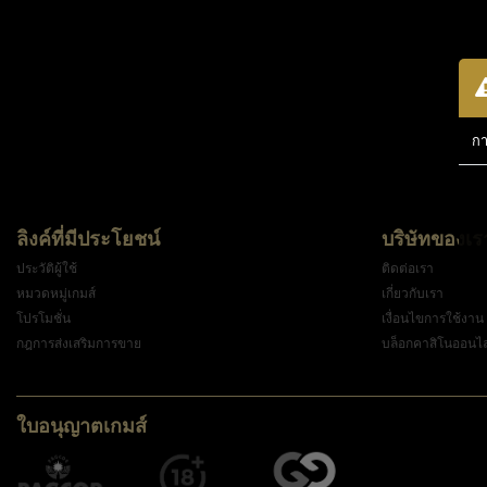
กา
ลิงค์ที่มีประโยชน์
บริษัทของเร
ประวัติผู้ใช้
ติดต่อเรา
หมวดหมู่เกมส์
เกี่ยวกับเรา
โปรโมชั่น
เงื่อนไขการใช้งาน
กฎการส่งเสริมการขาย
บล็อกคาสิโนออนไล
ใบอนุญาตเกมส์