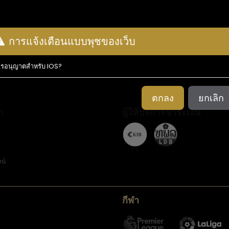
การแจ้งเตือนแบบพุชของเว็บ
รอนุญาตสำหรับ IOS?
ตกลง
ยกเลิก
า
ผู้ให้บริการชำระเงิน
น์
กีฬา