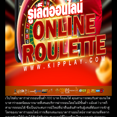
เว็บไซต์บาคาร่าฝากถอนขั้นต่ำ 100 บาท ก็ถอนได้ คุณสามารถพบกับค่ายเกมไพ่
บาคาร่ายอดนิยมมากมายที่เสนอบริการฝากถอนโดยไม่มีขั้นต่ำ แม้แต่ 1 บาทก็
สามารถถอนได้ ซึ่งเป็นประสบการณ์ใหม่ที่น่าตื่นเต้นสำหรับผู้เล่นที่ต้องการเข้าสู่
โลกของบาคาร่าออนไลน์ การเลือกเล่นเกมบาคาร่าออนไลน์จากค่ายเกมที่หลาก
หลายช่วยให้ผู้เล่นได้สัมผัสกับประสบการณ์ที่ไม่เหมือนใคร บาคาร่า ฝากถอน