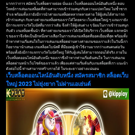
มากกว่าการ สมัครเว็บสล็อตรายย่อย นั่นเอง เว็บสล็อตออนไลน์อันดับหนึ่ง ตอบ
โจทย์การเล่นเกมสล็อตที่ท่านสามารถเข้าร่วมสนุกกับความแปลกใหม่ ไม่ซ้ำซาก
จำเจ พร้อมทั้งเรายังมีการนำค่ายเกมสล็อตหลากหลายค่าย ให้ผู้เล่นได้สามารถ
เข้าร่วมสนุก กับทางค่ายเกมสล็อตของเราได้โดยตรง เว็บสล็อตใหญ่ ๆ แถมเรายัง
มีการแจกรางวัลโบนัสที่มากกว่าเดิม จึงทำให้ผู้เล่นต่าง ๆ นิยมในการเข้าร่วมสนุก
กับตัว เกมสล็อตชั้นนำ ที่ทางค่ายเกมของเราได้เปิดให้บริการ เว็บสล็อต แจกหนัก
ๆ ของเราจึงจัดเป็นอีกหนึ่งทางเลือกในการเล่นเกมสล็อตที่ยอดเยี่ยมที่สุด พร้อมทั้ง
ถ้าหากท่านเริ่มสนใจในการเล่นเกมสล็อตผ่านทางค่ายเกมของเราแล้วในวันนี้เรา
ก็อยากมานำเสนอ เกมสล็อตโบนัสดี ที่มียอดผู้เข้าใช้งานมากกว่าแสนคนต่อวัน
พร้อมทั้งยังมีการแจกรางวัลโบนัสใหญ่ ให้กับผู้เล่นได้สามารถถอนได้จริง ภายใน
เว็บสล็อตออนไลน์อันดับหนึ่ง ของเราซึ่งถ้าหากท่านเริ่มต้นสนใจ ในการเล่นเกม
สล็อตผ่านหน้าเว็บไซต์ของเราแล้ว เพียงแค่ท่านเริ่มต้นกับเกมสล็อตที่เรา แนะนำ
ดังต่อไปนี้ ท่านสามารถสร้างรายได้ ในระยะยาวอย่างแน่นอน
เว็บสล็อตออนไลน์อันดับหนึ่ง สมัครสมาชิก สล็อตเว็บ
ใหญ่ 2023 ไม่ยุ่งยาก ไม่ผ่านเอเย่นต์