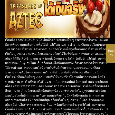
เว็บสล็อตออนไลน์อันดับหนึ่ง เป็นอีกค่ายเกมยักษ์ใหญ่ ส่งตรงจากในต่างประเทศ
มีการพัฒนาเกมสล็อตมาเพื่อให้ท่านได้โดยเฉพาะ ค่ายเกมสล็อตออนไลน์ของเรา
ไม่ยุ่งยาก เข้าใช้งานได้สะดวกสบาย รวดเร็วทันใจทุกขั้นตอนการใช้งาน สล็อต
ติดต่
เว็บใหญ่ 2023 สามารถเลือกเล่นเกมสล็อตได้ไม่จำกัดค่าย ท่านสามารถเล่นเกม
เรา
สล็อตที่มีชื่อเสียงอีกมากมาย พร้อมทั้งยังชนะรางวัลใหญ่กลับบ้านได้อย่างแน่นอน
แม้ท่านจะเป็นผู้เล่นใหม่ เว็บสล็อตออนไลน์อันดับหนึ่ง ก็สามารถช่วยให้ท่านเข้า
ใช้งานผ่านทางระบบออนไลน์ ภายในทันที ถ้าหากท่านอยากเล่นเกมสล็อต
มาตรฐานระดับโลก พร้อมการบริการที่น่าประทับใจ สมัครสมาชิกผ่านหน้า
เว็บไซต์ สล็อตเว็บใหญ่ 2023 ย่อมทำให้ท่านสร้างโอกาสที่มากกว่าเดิม อีกทั้ง
ท่านยังสามารถดำเนินการได้ไม่ยุ่งยาก ไม่ผ่านเอเย่นต์ ถ้าหากท่านอยากเล่นเกม
สล็อตที่สามารถสร้างรายได้อย่างมหาศาล ทางค่ายเกมของเรามีเกมสล็อตยอดฮิต
อีกมากมาย เว็บสล็อตออนไลน์อันดับหนึ่ง แจกจ่ายรางวัลใหญ่ทุกสัปดาห์ พร้อม
มอบโปรโมชั่นอีกมากมาย กิจกรรมเยอะที่สุด โบนัสฟรีสปินสุดคุ้ม ถ้าหากท่าน
อยากเล่นเกมสล็อตที่ยอดเยี่ยมที่สุด สล็อตเว็บใหญ่ 2023 เป็นตัวเลือกเล่นเกม
สล็อตที่ท่านไม่ควรพลาดและน่าค้นหาพร้อมกับการสร้างรายได้อย่างมหาศาล
เว็บสล็อตออนไลน์อันดับหนึ่ง ท่านสามารถเลือกเล่นเกมสล็อตชั้นนำที่ยอดเยี่ยม ที่
ไม่ผ่านธนาคาร ซึ่งเป็นเกมสล็อตที่สามารถมั่นใจได้ตลอด ให้ความสนุกสนาน ไม่