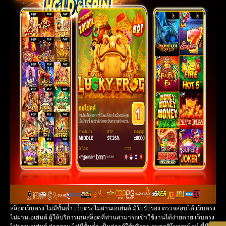
สล็อตเว็บตรง ไม่มีขั้นต่ำ เว็บตรงไม่ผ่านเอเย่นต์ มีใบรับรอง ตรวจสอบได้ เว็บตรง
ไม่ผ่านเอเย่นต์ ผู้ให้บริการเกมสล็อตที่ท่านสามารถเข้าใช้งานได้ง่ายดาย เว็บตรง