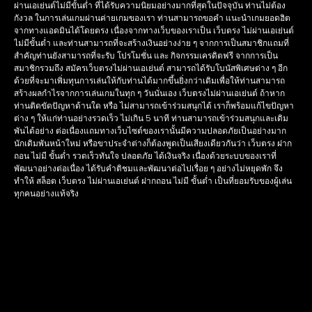
ผ่านเอเย่นต์ไม่มีขั้นต่ำ ที่ได้รับความนิยมอย่างมากที่สุดในปัจจุบัน ท่านไม่ต้อง
กังวล ในการเล่นเกมผ่านค่ายเกมของเรา ท่านสามารถขอคำ แนะนำเกมยอดฮิต
จากทางแอดมินได้โดยตรง เนื่องจากทางเว็บของเราเป็น เว็บตรง ไม่ผ่านเอเย่นต์
ไม่มีขั้นต่ำ และท่านสามารถที่จะสร้างเงินอย่างง่าย ๆ จากการเป็นสมาชิกแถมที่
สำคัญท่านยังสามารถที่จะรับ โปรโมชั่น และ กิจกรรมเครดิตฟรี จากการเป็น
สมาชิกรวมถึง สมัครเว็บตรงไม่ผ่านเอเย่นต์ สามารถได้รับโบนัสพิเศษต่าง ๆ อีก
ด้วยที่จะมาเพิ่มทุนการเล่นให้กับท่านได้มากขึ้นยิ่งกว่าเดิมเพื่อให้ท่านสามารถ
สร้างผลกำไรจากการเล่นเกมในทุก ๆ วันนั่นเอง เว็บตรงไม่ผ่านเอเย่นต์ ถ้าหาก
ท่านติดขัดปัญหาด้านใด หรือ ไม่สามารถเข้าร่วมสนุกได้ เราก็พร้อมแก้ไขปัญหา
ต่าง ๆ ให้แก่ท่านอย่างรวดเร็ว ไม่เกิน 5 นาที ท่านสามารถเข้าร่วมสนุกและเดิม
พันได้อย่าง ต่อเนื่องแถมทางเว็บไซต์ของเรานั้นมีความปลอดภัยเป็นอย่างมาก
นักเดิมพันหน้าใหม่ หรือขาประจำต่างก็ต้องพูดเป็นเสียงเดียวกันว่า เว็บตรง ฝาก
ถอน ไม่มี ขั้นต่ำ รวดเร็วทันใจ ปลอดภัย ได้เงินจริง เนื่องด้วยระบบของเราที่
พัฒนาอย่างต่อเนื่อง ได้รับคำติชมและพัฒนาต่อไปเรื่อย ๆ อย่างไม่หยุดพัก จึง
ทำให้ สล็อต เว็บตรง ไม่ผ่านเอเย่นต์ ฝากถอน ไม่มี ขั้นต่ำ เป็นที่ยอมรับของผู้เล่น
ทุกคนอย่างแท้จริง