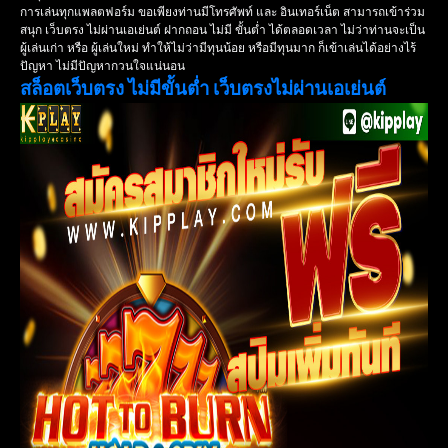
การเล่นทุกแพลตฟอร์ม ขอเพียงท่านมีโทรศัพท์ และ อินเทอร์เน็ต สามารถเข้าร่วม
สนุก เว็บตรง ไม่ผ่านเอเย่นต์ ฝากถอน ไม่มี ขั้นต่ำ ได้ตลอดเวลา ไม่ว่าท่านจะเป็น
ผู้เล่นเก่า หรือ ผู้เล่นใหม่ ทำให้ไม่ว่ามีทุนน้อย หรือมีทุนมาก ก็เข้าเล่นได้อย่างไร้
ปัญหา ไม่มีปัญหากวนใจแน่นอน
สล็อตเว็บตรง ไม่มีขั้นต่ำ เว็บตรงไม่ผ่านเอเย่นต์