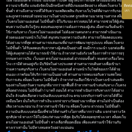
ไม่ผ่านเอเย่นต์ ฝากถอน ไม่มีขั้นต่ำ เป็นค่ายผู้ให้บริการเกมคาสิโนออนไลน์ ที่มี
ความน่าเชื่อถือ แถมยังจัดเป็นอีกหนึ่งค่ายที่มีเกมยอดฮิตอย่าง สล็อตเว็บตรง ไม่มี
ติดต่
ขั้นต่ำ ท่านจึงสามารถที่ได้รับความเพลิดเพลิน กับทางเว็บไซต์ที่ผ่านการรับรอง
เรา
และถูกตรวจสอบด้วยหน่วยงานในต่างประเทศ ถูกหลักตามมาตรฐานสากล สล็อต
เว็บตรงไม่ผ่านเอเย่นต์ ไม่มีขั้นต่ำ มีใบรับรอง ตรวจสอบได้ สามารถช่วยให้ผู้เล่น
พบความบันเทิงไม่รู้จบ ตอบสนองทุกความต้องการของผู้เล่น เมื่อท่านเริ่มต้นเข้า
ใช้งานกับทาง เว็บตรงไม่ผ่านเอเย่นต์ ไม่ต้องผ่านคนกลาง สามารถดำเนินงาน
ด้วยตนเองผ่านหน้าเว็บไซต์ สนุกสนานทุกความบันเทิง สามารถให้ผลตอบแทน
ได้อย่างมากที่สุด ท่านสามารถเล่นเกมที่ผ่านการพัฒนาทุกรูปแบบ สล็อตเว็บตรง
ไม่มีขั้นต่ำ ได้รับผลตอบรับจากทางผู้เล่นเป็นอย่างดี จนมีการ แนะนำ บอกต่อเพื่อ
ให้ผู้เล่นทุกท่านได้สามารถเข้าใช้งาน ถ้าหากท่านยังกังวลเรื่องการทำรายการธรุ
กรรมทางการเงิน เว็บนอก ตรงไม่ผ่านเอเย่นต์ ฝากถอนขั้นต่ำ หมดห่วงเรื่องโดน
โกง เรามีตัวตนอยู่จริง มีบริษัทในต่างประเทศ ท่านสามารถเดินทางเพื่อเข้ามา
ร่วมความสนุกกับทาง เว็บตรงไม่ผ่านเอเย่นต์ ผ่านหน้าเว็บไซต์ของเราได้ด้วย
ตนเอง เราพร้อมให้บริการท่านเป็นอย่างดี ท่านสามารถพบเจอกับความสดใหม่
กับการเล่น สล็อตเว็บตรง ไม่มีขั้นต่ำ ถ้าหากท่านเลือกใช้เราเป็นทางเข้าเล่นหลัก
ของท่านในทุกวันความสนุกที่มากกว่าทุกพื้นที่ ถ้าหากท่านเข้าเล่นกับทาง เว็บตรง
สล็อตฝากถอน ไม่มีขั้นต่ำ 1 บาทก็ ถอนได้ สามารถดำเนินการกับทางเราได้อย่าง
มั่นใจ ล้วนคัดเลือกความบันเทิงแบบครบถ้วน ครบวงจรกับการสร้างรายได้ที่ไม่
เหมือนใคร มั่นใจกับการทำเงิน แจกจ่ายรางวัลอย่างมากที่สุด ท่านไม่จำเป็นต้อง
เสียเวลาและรอนาน ถ้าหากท่านเข้าใช้งาน สล็อตเว็บตรง ฝากถอน ไม่มีขั้นต่ำ
ความบันเทิงแบบต่อเนื่องที่ช่วยให้ท่านสร้างโอกาสที่มากกว่าเดิม แจกจ่ายรางวัล
ทุกสัปดาห์ ทางเราให้โบนัสแก่ท่านมากที่สุด ลุ้นรับได้ตลอดทุกช่วงเวลา สล็อตเว็บ
ตรงไม่ผ่านเอเย่นต์ ไม่มีขั้นต่ำ ทางเลือกที่ยอดเยี่ยม เพียงแค่ท่านเข้าใช้งานกับ
ทางเราเท่านั้น ไม่มีทางหมดหวังอย่างแน่นอน