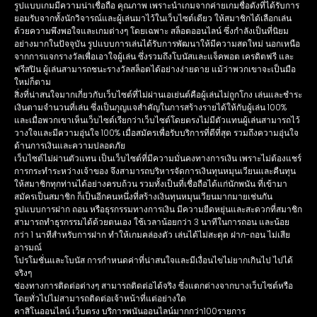
รูปแบบเกมมีความน่าเชื่อถือ คุณภาพ เพราะนำเกมจากค่ายเกมชื่อดังที่ได้รับการ
ยอมรับจากทั้งนักวิจารณ์และผู้เล่นมาไว้ในเว็บไซต์เดียว ให้สมาชิกได้เลือกเล่น
ด้วยความพึงพอใจและเกมต่างๆ โดยเฉพาะ สล็อตออนไลน์ ซึ่งกำลังเป็นที่นิยม
อย่างมากในปัจจุบัน รูปแบบการเล่นได้รับการพัฒนาให้มีความสดใหม่ นอกเหนือ
จากการแจกรางวัลเพื่อเอาใจผู้เล่น ซึ่งรวมถึงโบนัสและแจ็คพอต เครดิตฟรี และ
ฟรีสปิน ผู้เล่นสามารถชนะรางวัลสล็อตได้อย่างง่ายดาย แม้ว่าพวกเขาจะเป็นมือ
ใหม่ก็ตาม
สิ่งที่น่าสนใจมากเกี่ยวกับเว็บไซต์ที่ไม่ผ่านเอเย่นต์คือผู้เล่นไม่ถูกโกง เล่นและชำระ
เงินตามจำนวนที่เล่น ซึ่งเป็นกุญแจสำคัญในการสร้างรายได้ให้กับผู้เล่น 100%
และเมื่อพวกเขาเห็นเว็บไซต์เรียกว่าเว็บไซต์โดยตรงไม่มีตัวแทนผู้เล่นสามารถไว้
วางใจและมีความอุ่นใจ 100% เมื่อสมัครเพื่อรับบริการที่ดีที่สุด รวมถึงความอุ่นใจ
ด้านการเงินและความปลอดภัย
เว็บไซต์ไม่ผ่านตัวแทน เป็นเว็บไซต์ที่มีความมั่นคงทางการเงิน เพราะไม่ต้องแชร์
การกระทำระหว่างเจ้าของ จึงสามารถบริหารจัดการเงินทุนหมุนเวียนและคืนทุน
ให้สมาชิกทุกท่านได้อย่างครบถ้วน รวมทั้งเป็นที่เชื่อถือได้แก่นักพนัน ที่เข้ามา
สมัครเป็นสมาชิก ก็เป็นอีกคนหนึ่งที่สร้างเงินทุนหมุนเวียนมากมายเช่นกัน
รูปแบบการฝาก ถอน หรือธุรกรรมทางการเงิน มีความยืดหยุ่นและสะดวกที่สมาชิก
สามารถทำธุรกรรมได้ด้วยตนเอง ใช้เวลาน้อยกว่า 3 นาทีในการถอน และน้อย
กว่า 1 นาทีสำหรับการฝาก ทำให้เกมคล่องตัว เล่นได้ไม่สะดุด ฝาก-ถอน ไม่เสีย
อารมณ์
โปรโมชั่นและโบนัส การกำหนดค่าที่น่าสนใจและมีเงื่อนไขไม่ยากเกินไป ไปได้
จริงๆ
ช่องทางการติดต่อต่างๆ สามารถติดต่อได้จริง ซึ่งแตกต่างจากบางเว็บไซต์หรือ
โดยทั่วไปไม่สามารถติดต่อเจ้าหน้าที่แต่อย่างใด
คาสิโนออนไลน์ เว็บตรง บริการพนันออนไลน์มากกว่า100รายการ