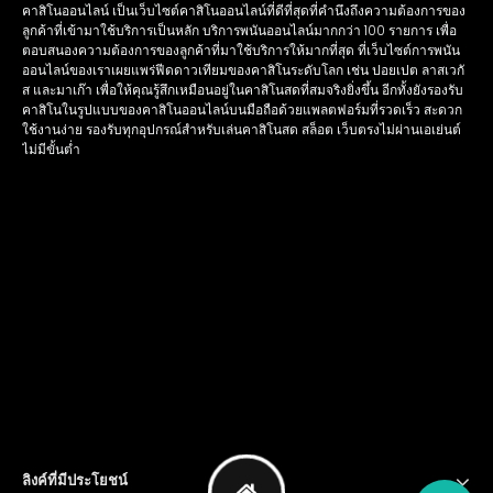
คาสิโนออนไลน์ เป็นเว็บไซต์คาสิโนออนไลน์ที่ดีที่สุดที่คำนึงถึงความต้องการของ
ลูกค้าที่เข้ามาใช้บริการเป็นหลัก บริการพนันออนไลน์มากกว่า 100 รายการ เพื่อ
ตอบสนองความต้องการของลูกค้าที่มาใช้บริการให้มากที่สุด ที่เว็บไซต์การพนัน
ออนไลน์ของเราเผยแพร่ฟีดดาวเทียมของคาสิโนระดับโลก เช่น ปอยเปต ลาสเวกั
ส และมาเก๊า เพื่อให้คุณรู้สึกเหมือนอยู่ในคาสิโนสดที่สมจริงยิ่งขึ้น อีกทั้งยังรองรับ
คาสิโนในรูปแบบของคาสิโนออนไลน์บนมือถือด้วยแพลตฟอร์มที่รวดเร็ว สะดวก
ใช้งานง่าย รองรับทุกอุปกรณ์สำหรับเล่นคาสิโนสด สล็อต เว็บตรงไม่ผ่านเอเย่นต์
ไม่มีขั้นต่ำ
ลิงค์ที่มีประโยชน์