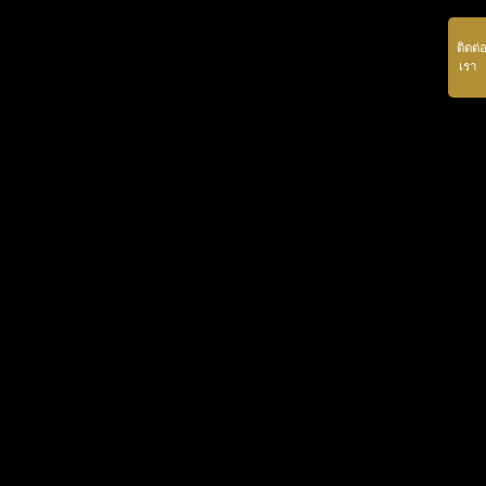
ติดต่
เรา