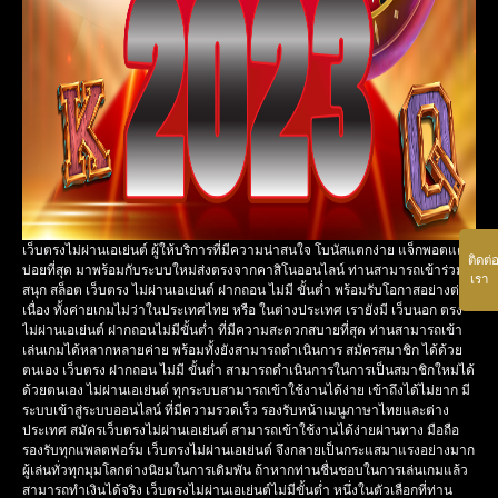
เว็บตรงไม่ผ่านเอเย่นต์ ผู้ให้บริการที่มีความน่าสนใจ โบนัสแตกง่าย แจ็กพอตแตก
ติดต่
บ่อยที่สุด มาพร้อมกับระบบใหม่ส่งตรงจากคาสิโนออนไลน์ ท่านสามารถเข้าร่วม
เรา
สนุก สล็อต เว็บตรง ไม่ผ่านเอเย่นต์ ฝากถอน ไม่มี ขั้นต่ำ พร้อมรับโอกาสอย่างต่อ
เนื่อง ทั้งค่ายเกมไม่ว่าในประเทศไทย หรือ ในต่างประเทศ เรายังมี เว็บนอก ตรง
ไม่ผ่านเอเย่นต์ ฝากถอนไม่มีขั้นต่ำ ที่มีความสะดวกสบายที่สุด ท่านสามารถเข้า
เล่นเกมได้หลากหลายค่าย พร้อมทั้งยังสามารถดำเนินการ สมัครสมาชิก ได้ด้วย
ตนเอง เว็บตรง ฝากถอน ไม่มี ขั้นต่ำ สามารถดำเนินการในการเป็นสมาชิกใหม่ได้
ด้วยตนเอง ไม่ผ่านเอเย่นต์ ทุกระบบสามารถเข้าใช้งานได้ง่าย เข้าถึงได้ไม่ยาก มี
ระบบเข้าสู่ระบบออนไลน์ ที่มีความรวดเร็ว รองรับหน้าเมนูภาษาไทยและต่าง
ประเทศ สมัครเว็บตรงไม่ผ่านเอเย่นต์ สามารถเข้าใช้งานได้ง่ายผ่านทาง มือถือ
รองรับทุกแพลตฟอร์ม เว็บตรงไม่ผ่านเอเย่นต์ จึงกลายเป็นกระแสมาแรงอย่างมาก
ผู้เล่นทั่วทุกมุมโลกต่างนิยมในการเดิมพัน ถ้าหากท่านชื่นชอบในการเล่นเกมแล้ว
สามารถทำเงินได้จริง เว็บตรงไม่ผ่านเอเย่นต์ไม่มีขั้นต่ำ หนึ่งในตัวเลือกที่ท่าน