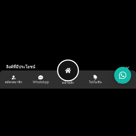
ลิงค์ที่มีประโยชน์
บริษัทของเรา
สมัครสมาชิก
WhatsApp
โปรโมชั่น
แนะนำ
หน้าหลัก
ผู้ให้บริการชำระเงิน
ติดตามเรา
ใบอนุญาตเกมส์
กีฬา
อี-สปอร์ต
พันธมิตรของเรา