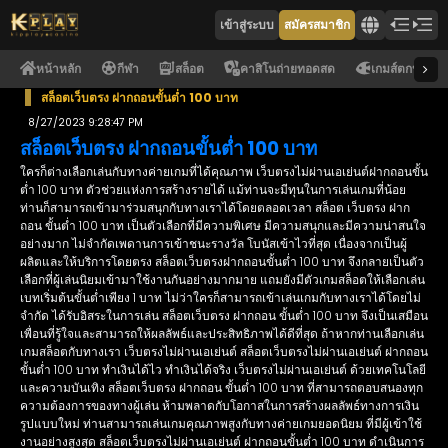
เข้าสู่ระบบ
สมัครสมาชิก
หน้าหลัก
กีฬา
สล็อต
คาสิโนถ่ายทอดสด
เกมส์ตกปลา
สล็อตเว็บตรง ฝากถอนขั้นต่ำ 100 บาท
8/27/2023 9:28:47 PM
สล็อตเว็บตรง ฝากถอนขั้นต่ำ 100 บาท
ใครก็ต่างเลือกเล่นกับทางค่ายเกมที่ได้คุณภาพ เว็บตรงไม่ผ่านเอเย่นต์ฝากถอนขั้น
ต่ำ 100 บาท ตัวช่วยแห่งการสร้างรายได้ แม้ท่านจะมีทุนในการเล่นเกมที่น้อย
ท่านก็สามารถเข้ามาร่วมสนุกกับทางเราได้โดยตลอดเวลา สล็อต เว็บตรง ฝาก
ถอน ขั้นต่ำ 100 บาท เป็นตัวเลือกที่มีความพิเศษ มีความสนุกและมีความน่าสนใจ
อย่างมาก ไม่จำกัดเพดานการเข้าชนะรางวัล โบนัสเข้าไวที่สุด เนื่องจากเป็นผู้
ผลิตและให้บริการโดยตรง สล็อตเว็บตรงฝากถอนขั้นต่ำ 100 บาท จึงกลายเป็นตัว
เลือกที่ผู้เล่นนิยมเข้ามาใช้งานกันอย่างมากมาย แถมยังมีตัวเกมสล็อตให้เลือกเล่น
เบทเริ่มต้นขั้นต่ำเพียง 1 บาท ไม่ว่าใครก็สามารถเข้าเล่นเกมกับทางเราได้โดยไม่
จำกัด ได้รับอิสระในการเล่น สล็อตเว็บตรง ฝากถอน ขั้นต่ำ 100 บาท จึงเป็นเสมือน
เพื่อนที่รู้ใจและสามารถให้ผลลัพธ์และประสิทธิภาพได้ดีที่สุด ถ้าหากท่านเลือกเล่น
เกมสล็อตกับทางเรา เว็บตรงไม่ผ่านเอเย่นต์ สล็อตเว็บตรงไม่ผ่านเอเย่นต์ ฝากถอน
ขั้นต่ำ 100 บาท ทำเงินได้ไว ทำเงินได้จริง เว็บตรงไม่ผ่านเอเย่นต์ ด้วยเทคโนโลยี
และความบันเทิง สล็อตเว็บตรง ฝากถอน ขั้นต่ำ 100 บาท ที่สามารถตอบสนองทุก
ความต้องการของทางผู้เล่น ห้ามพลาดกับโอกาสในการสร้างผลลัพธ์ทางการเงิน
รูปแบบใหม่ ท่านสามารถเล่นเกมคุณภาพสูงกับทางค่ายเกมยอดนิยม ที่มีผู้เข้าใช้
งานอย่างสูงสุด สล็อตเว็บตรงไม่ผ่านเอเย่นต์ ฝากถอนขั้นต่ำ 100 บาท ดำเนินการ