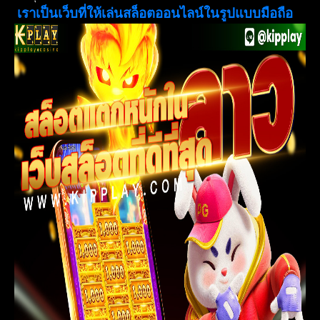
เราเป็นเว็บที่ให้เล่นสล็อตออนไลน์ในรูปแบบมือถือ