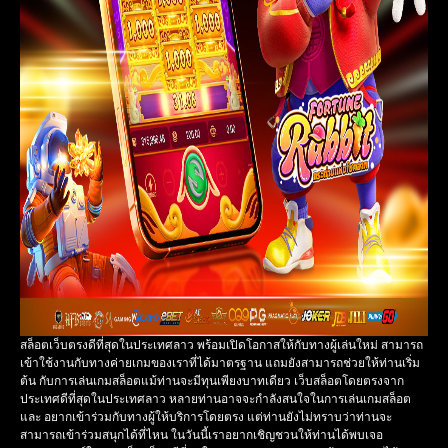
สล็อตเว็บตรงดีที่สุดในประเทศลาว พร้อมเปิดโอกาสให้กับทางผู้เล่นใหม่ สามารถ
เข้าใช้งานกับทางค่ายเกมของเราที่ได้มาตรฐาน แถมยังสามารถช่วยให้ท่านเริ่ม
ต้น กับการเล่นเกมสล็อตแม้ท่านจะมีทุนเพียงบาทเดียว เว็บสล็อตโดยตรงจาก
ประเทศดีที่สุดในประเทศลาว หลายท่านอาจจะกำลังสนใจในการเล่นเกมสล็อต
และ อยากเข้าร่วมกับทางผู้ให้บริการโดยตรง แต่ท่านยังไม่ทราบว่าท่านจะ
สามารถเข้าร่วมสนุกได้ที่ไหน ในวันนี้เราอยากเชิญชวนให้ท่านได้พบเจอ