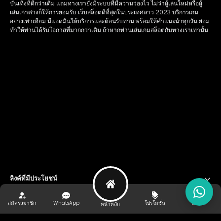
บันเทิงที่ดีกว่าเดิม แถมทางเรายังมีระบบที่มีความว่องไว ไม่ว่าผู้เล่นใหม่หรือผู้
เล่นเก่าต่างก็ให้การยอมรับ เว็บสล็อตดีที่สุดในประเทศลาว 2023 บริการเกม
อย่างเท่าเทียม มีแอดมินให้บริการและต้อนรับท่าน พร้อมให้คำแนะนำทุกวัน ย่อม
ทำให้ท่านได้รับโอกาสที่มากกว่าเดิม ถ้าหากท่านเล่นเกมสล็อตกับทางเราเท่านั้น
ลิงค์ที่มีประโยชน์
บริษัทของเรา
สมัครสมาชิก
WhatsApp
โปรโมชั่น
แนะนำ
หน้าหลัก
ผู้ให้บริการชำระเงิน
ติดตามเรา