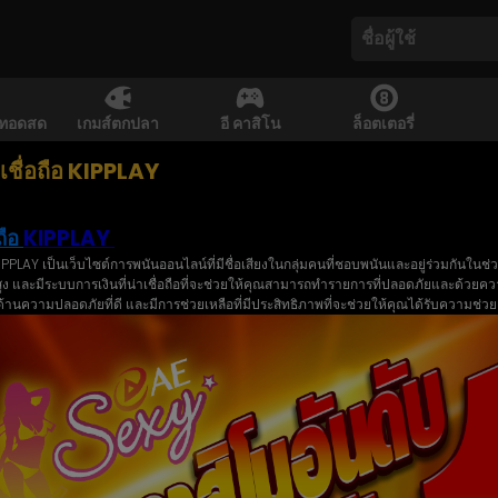
ยทอดสด
เกมส์ตกปลา
อี คาสิโน
ล็อตเตอรี่
เชื่อถือ KIPPLAY
ถือ
KIPPLAY
IPPLAY เป็นเว็บไซต์การพนันออนไลน์ที่มีชื่อเสียงในกลุ่มคนที่ชอบพนันและอยู่ร่วมกันในช่ว
ูง และมีระบบการเงินที่น่าเชื่อถือที่จะช่วยให้คุณสามารถทำรายการที่ปลอดภัยและด
้านความปลอดภัยที่ดี และมีการช่วยเหลือที่มีประสิทธิภาพที่จะช่วยให้คุณได้รับความช่วยเหล