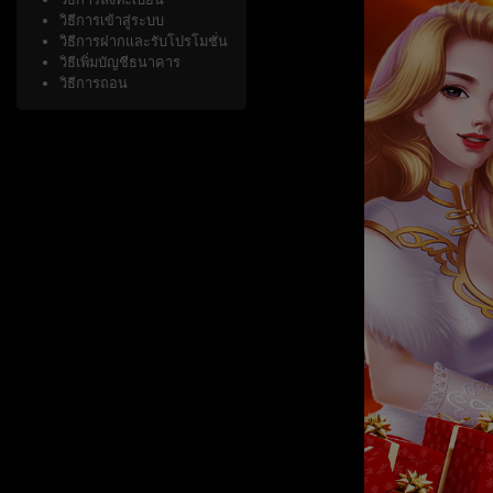
วิธีการเข้าสู่ระบบ
วิธีการฝากและรับโปรโมชั่น
วิธีเพิ่มบัญชีธนาคาร
วิธีการถอน