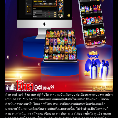
ถ้าหากท่านกำลังตามหาผู้ให้บริการความบันเทิงแบบต่อเนื่องและครบวงจร สมัคร
เกมบาคาร่า กับทางเราพร้อมมอบข้อเสนอสุดพิเศษให้แก่สมาชิกทุกท่าน ไม่ต้อง
ดำเนินการตามหาไปไกลจากที่ไหน ทางเรามีกิจกรรมพิเศษพร้อมข้อเสนออีก
มากมายให้แก่ท่านพร้อมรับความบันเทิงแบบต่อเนื่อง ไม่ว่าท่านเป็นใครท่านก็
สามารถดำเนินการ สมัครสมาชิกบาคาร่า กับทางเราได้อย่างมั่นใจ ศูนย์รวมเกม