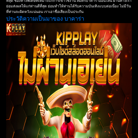
ที่สุด ช่องทางพิเศษที่เหมาะแก่การเข้าใช้งาน สมัครบาคาร่าออนไลน์ ผ่านทางเรา
ย่อมส่งผลให้แก่ท่านดีที่สุด ย่อมทำให้ท่านได้รับความบันเทิงแบบต่อเนื่อง ไม่มีวัน
ที่ท่านจะผิดหวังแน่นอน เราเอาชื่อเสียงเป็นประกัน
ประวัติความเป็นมาของ บาคาร่า