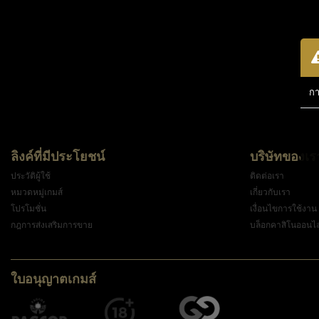
กา
ลิงค์ที่มีประโยชน์
บริษัทของเร
ประวัติผู้ใช้
ติดต่อเรา
หมวดหมู่เกมส์
เกี่ยวกับเรา
โปรโมชั่น
เงื่อนไขการใช้งาน
กฎการส่งเสริมการขาย
บล็อกคาสิโนออนไล
ใบอนุญาตเกมส์