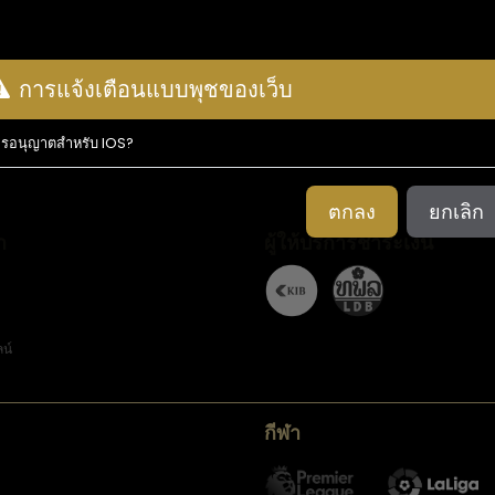
การแจ้งเตือนแบบพุชของเว็บ
รอนุญาตสำหรับ IOS?
ตกลง
ยกเลิก
า
ผู้ให้บริการชำระเงิน
น์
กีฬา