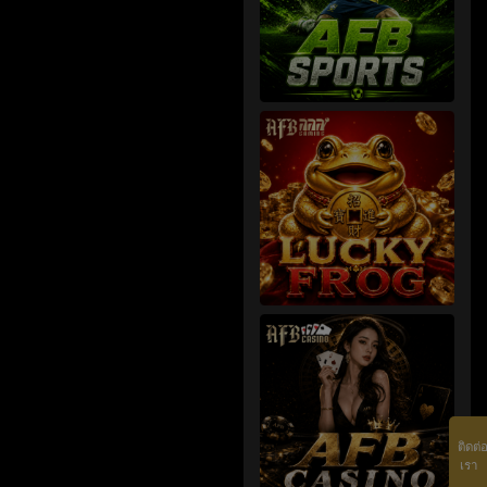
ติดต่
เรา