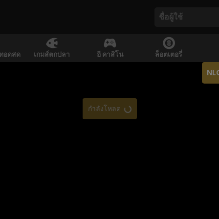
ยทอดสด
เกมส์ตกปลา
อี คาสิโน
ล็อตเตอรี่
NL
กำลังโหลด