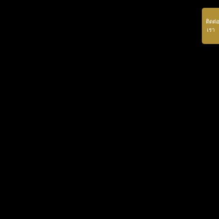
ติดต่
เรา