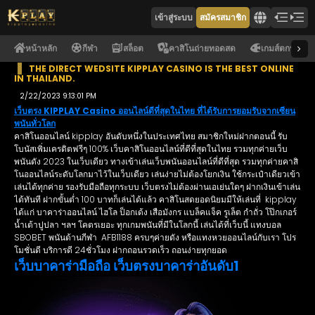
เข้าสู่ระบบ
สมัครสมาชิก
หน้าหลัก
กีฬา
สล็อต
คาสิโนถ่ายทอดสด
เกมส์ตกปลา
THE DIRECT WEDSITE KIPPLAY CASINO IS THE BEST ONLINE
IN THAILAND.
2/22/2023 9:13:01 PM
เว็บตรง
KIPPLAY Casino
ออนไลน์ดีที่สุดในไทย ที่ได้รับการยอมรับจากเซียน
พนันทั่วโลก
คาสิโนออนไลน์ kipplay อันดับหนึ่งในประเทศไทย สมาชิกใหม่ฝากตอนนี้ รับ
โบนัสเพิ่มเครดิตฟรีๆ 100% เว็บคาสิโนออนไลน์ที่ดีที่สุดในไทย รวมทุกค่ายเว็บ
พนันดัง 2023 ในเว็บเดียว ทางเข้าเล่นเว็บพนันออนไลน์ที่ดีที่สุด รวมทุกค่ายคาสิ
โนออนไลน์ระดับโลกมาไว้ในเว็บเดียว เล่นง่ายไม่ต้องโยกเงิน ใช้กระเป๋าเดียวเข้า
เล่นได้ทุกค่าย รองรับมือถือทุกระบบ เว็บตรงไม่ต้องผ่านเอเย่นใดๆ ฝากเงินเข้าเล่น
ได้ทันที ฝากขั้นต่ำ 100 บาทก็เล่นได้แล้ว คาสิโนสดยอดนิยมมีให้เล่นที่ kipplay
ได้แก่ บาคาร่าออนไลน์ ไฮโล ป็อกเด้ง เสือมังกร แบล็คแจ็ค รูเล็ต กำถั่ว โป๊กเกอร์
น้ำเต้าปูปลา ฯลฯ โคตรเยอะ ทุกเกมพนันที่มีในโลกนี้ เล่นได้ที่เว็บนี้ แทงบอล
SBOBET พนันด้านกีฬา AFB1188 ครบๆค่ายดัง หรือแทงหวยออนไลน์กับเรา โปร
โมชั่นดี บริการดี 24ชั่วโมง ฝากถอนรวดเร็ว ถอนง่ายทุกยอด
เว็บบาคาร่ามือถือ เว็บตรงบาคาร่าอันดับ1