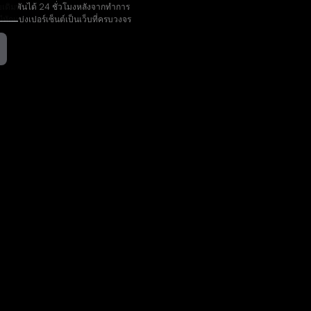
ับเดิมพันได้ 24 ชั่วโมงหลังจากทำการ
หักแบ่งเปอร์เซ็นต์เป็นเว็บที่ครบวงจร