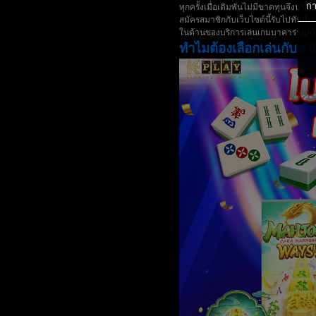
กา
ทุกครั้งเมื่อเดิมพันไม่มีขาดทุนจึงป
สมัครสมาชิกกับเว็บไซต์นี้รับไปทันทีเ
ในด้านของบริการเล่นเกมบาคาร่ายุคใ
ทำไมต้องเลือกเล่นกับ KI