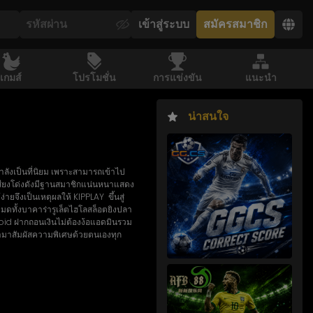
เข้าสู่ระบบ
สมัครสมาชิก
เกมส์
โปรโมชั่น
การแข่งขัน
แนะนำ
น่าสนใจ
ำลังเป็นที่นิยม เพราะสามารถเข้าไป
่อเสียงโด่งดังมีฐานสมาชิกแน่นหนาแสดง
ยจึงเป็นเหตุผลให้ KIPPLAY ขึ้นสู่
หมดทั้งบาคาร่ารูเล็ตไฮโลสล็อตยิงปลา
ndroid ฝากถอนเงินไม่ต้องง้อแอดมินรวม
้ามาสัมผัสความพิเศษด้วยตนเองทุก