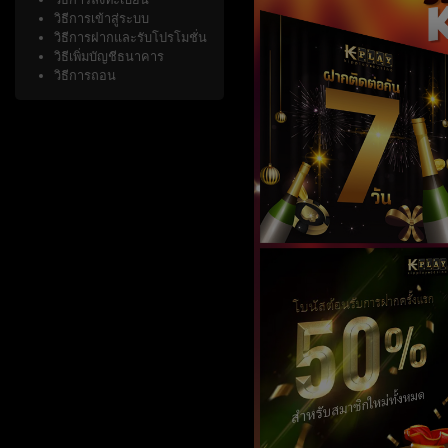
วิธีการเข้าสู่ระบบ
วิธีการฝากและรับโปรโมชั่น
วิธีเพิ่มบัญชีธนาคาร
วิธีการถอน