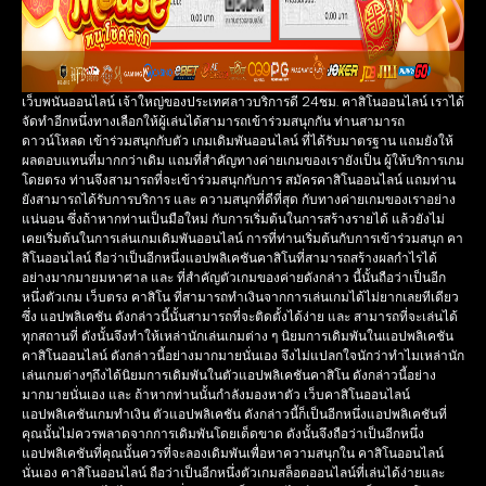
เว็บพนันออนไลน์ เจ้าใหญ่ของประเทศลาวบริการดี 24ชม. คาสิโนออนไลน์ เราได้
จัดทำอีกหนึ่งทางเลือกให้ผู้เล่นได้สามารถเข้าร่วมสนุกกัน ท่านสามารถ
ดาวน์โหลด เข้าร่วมสนุกกับตัว เกมเดิมพันออนไลน์ ที่ได้รับมาตรฐาน แถมยังให้
ผลตอบแทนที่มากกว่าเดิม แถมที่สำคัญทางค่ายเกมของเรายังเป็น ผู้ให้บริการเกม
โดยตรง ท่านจึงสามารถที่จะเข้าร่วมสนุกกับการ สมัครคาสิโนออนไลน์ แถมท่าน
ยังสามารถได้รับการบริการ และ ความสนุกที่ดีที่สุด กับทางค่ายเกมของเราอย่าง
แน่นอน ซึ่งถ้าหากท่านเป็นมือใหม่ กับการเริ่มต้นในการสร้างรายได้ แล้วยังไม่
เคยเริ่มต้นในการเล่นเกมเดิมพันออนไลน์ การที่ท่านเริ่มต้นกับการเข้าร่วมสนุก คา
สิโนออนไลน์ ถือว่าเป็นอีกหนึ่งแอปพลิเคชันคาสิโนที่สามารถสร้างผลกำไรได้
อย่างมากมายมหาศาล และ ที่สำคัญตัวเกมของค่ายดังกล่าว นี้นั้นถือว่าเป็นอีก
หนึ่งตัวเกม เว็บตรง คาสิโน ที่สามารถทำเงินจากการเล่นเกมได้ไม่ยากเลยทีเดียว
ซึ่ง แอปพลิเคชัน ดังกล่าวนี้นั้นสามารถที่จะติดตั้งได้ง่าย และ สามารถที่จะเล่นได้
ทุกสถานที่ ดังนั้นจึงทำให้เหล่านักเล่นเกมต่าง ๆ นิยมการเดิมพันในแอปพลิเคชัน
คาสิโนออนไลน์ ดังกล่าวนี้อย่างมากมายนั่นเอง จึงไม่แปลกใจนักว่าทำไมเหล่านัก
เล่นเกมต่างๆถึงได้นิยมการเดิมพันในตัวแอปพลิเคชันคาสิโน ดังกล่าวนี้อย่าง
มากมายนั่นเอง และ ถ้าหากท่านนั้นกำลังมองหาตัว เว็บคาสิโนออนไลน์
แอปพลิเคชันเกมทำเงิน ตัวแอปพลิเคชัน ดังกล่าวนี้ก็เป็นอีกหนึ่งแอปพลิเคชันที่
คุณนั้นไม่ควรพลาดจากการเดิมพันโดยเด็ดขาด ดังนั้นจึงถือว่าเป็นอีกหนึ่ง
แอปพลิเคชันที่คุณนั้นควรที่จะลองเดิมพันเพื่อหาความสนุกใน คาสิโนออนไลน์
นั่นเอง คาสิโนออนไลน์ ถือว่าเป็นอีกหนึ่งตัวเกมสล็อตออนไลน์ที่เล่นได้ง่ายและ