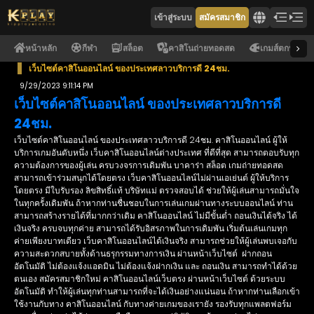
เข้าสู่ระบบ
สมัครสมาชิก
หน้าหลัก
กีฬา
สล็อต
คาสิโนถ่ายทอดสด
เกมส์ตกปลา
เว็บไซต์คาสิโนออนไลน์ ของประเทศลาวบริการดี 24ชม.
9/29/2023 9:11:14 PM
เว็บไซต์คาสิโนออนไลน์ ของประเทศลาวบริการดี
24ชม.
เว็บไซต์คาสิโนออนไลน์ ของประเทศลาวบริการดี 24ชม. คาสิโนออนไลน์ ผู้ให้
บริการเกมอันดับหนึ่ง เว็บคาสิโนออนไลน์ต่างประเทศ ที่ดีที่สุด สามารถตอบรับทุก
ความต้องการของผู้เล่น ครบวงจรการเดิมพัน บาคาร่า สล็อต เกมถ่ายทอดสด
สามารถเข้าร่วมสนุกได้โดยตรง เว็บคาสิโนออนไลน์ไม่ผ่านเอเย่นต์ ผู้ให้บริการ
โดยตรง มีใบรับรอง ลิขสิทธิ์แท้ บริษัทแม่ ตรวจสอบได้ ช่วยให้ผู้เล่นสามารถมั่นใจ
ในทุกครั้งเดิมพัน ถ้าหากท่านชื่นชอบในการเล่นเกมผ่านทางระบบออนไลน์ ท่าน
สามารถสร้างรายได้ที่มากกว่าเดิม คาสิโนออนไลน์ ไม่มีขั้นต่ำ ถอนเงินได้จริง ได้
เงินจริง ครบจบทุกค่าย สามารถได้รับอิสรภาพในการเดิมพัน เริ่มต้นเล่นเกมทุก
ค่ายเพียงบาทเดียว เว็บคาสิโนออนไลน์ได้เงินจริง สามารถช่วยให้ผู้เล่นพบเจอกับ
ความสะดวกสบายทั้งด้านธรุกรรมทางการเงิน ผ่านหน้าเว็บไซต์ ฝากถอน
อัตโนมัติ ไม่ต้องแจ้งแอดมิน ไม่ต้องแจ้งฝากเงิน และ ถอนเงิน สามารถทำได้ด้วย
ตนเอง สมัครสมาชิกใหม่ คาสิโนออนไลน์เว็บตรง ผ่านหน้าเว็บไซต์ ด้วยระบบ
อัตโนมัติ ทำให้ผู้เล่นทุกท่านสามารถที่จะได้เงินอย่างแน่นอน ถ้าหากท่านเลือกเข้า
ใช้งานกับทาง คาสิโนออนไลน์ กับทางค่ายเกมของเรายัง รองรับทุกแพลตฟอร์ม