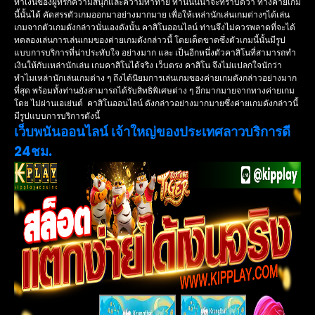
ทำเงินของผู้ที่รักความสนุกและความท้าทาย ท่านนั้นน่าจะทราบดีว่า ทางค่ายเกม
นี้นั้นได้ คัดสรรตัวเกมออกมาอย่างมากมาย เพื่อให้เหล่านักเล่นเกมต่างๆได้เล่น
เกมจากตัวเกมดังกล่าวนั่นเองดังนั้น คาสิโนออนไลน์ ท่านจึงไม่ควรพลาดที่จะได้
ทดลองเล่นการเล่นเกมของค่ายเกมดังกล่าวนี้ โดยเด็ดขาดซึ่งตัวเกมนี้นั้นมีรูป
แบบการบริการที่น่าประทับใจ อย่างมาก และ เป็นอีกหนึ่งตัวคาสิโนที่สามารถทำ
เงินให้กับเหล่านักเล่น เกมคาสิโนได้จริง เว็บตรง คาสิโน จึงไม่แปลกใจนักว่า
ทำไมเหล่านักเล่นเกมต่าง ๆ ถึงได้นิยมการเล่นเกมของค่ายเกมดังกล่าวอย่างมาก
ที่สุด พร้อมทั้งท่านยังสามารถได้รับสิทธิพิเศษต่าง ๆ อีกมากมายจากทางค่ายเกม
โดย ไม่ผ่านเอเย่นต์ คาสิโนออนไลน์ ดังกล่าวอย่างมากมายซึ่งค่ายเกมดังกล่าวนี้
มีรูปแบบการบริการดังนี้
เว็บพนันออนไลน์ เจ้าใหญ่ของประเทศลาวบริการดี
24ชม.