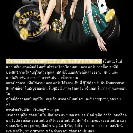
เพิ่มประเภท คริปโต ของคุณที่นี่เพื่อฝากถอนออโต้เงิน
เป็นหนึ่งในที่
แลกเปลี่ยนสกุลเงินดิจิทัลชั้นนำของโลก โดยมอบแพลตฟอร์มการซื้อขายที่มี
ประสิทธิภาพให้กับผู้ใช้ด้วยคุณสมบัติที่เป็นเอกลักษณ์หลายอย่าง เช่น , และ
แอปพลิเคชันกระจายอำนาจที่เน้นการซื้อขายบน
อย่างไรก็ตาม เพื่อใช้งานแพลตฟอร์มได้อย่างเต็มที่ ผู้ใช้ต้องเริ่มต้นด้วยการฝาก
สินทรัพย์เข้าในบัญชีของตน ในคู่มือนี้ เราจะจัดเตรียมขั้นตอนในการฝากและถอน
ใน
คู่มือนี้ถือว่าคุณมีบัญชีใน อยู่แล้ว หากคุณไม่สมัคร และรับ crypto มูลค่า $10
ฟรี
การฝากเงินดิจิตอลในบัญชี ของคุณ
.บาคาร่า รูเล็ต สล็อต ไฮโล เสือมังกร แทงบอล หวยออนไลน์ รูเล็ต กำถั่ว เกมสล็อต
เกมยิงปลา สล็อตออนไลน์, คาสิโนออนไลน์, เดิมพันกีฬา, แทงบอลออนไลน์, บา.คา
ร่าออนไลน์, sagame, เสือมังกร, รูเล็ต, ไฮโล, กำถั่ว, slot online, slotออนไลน์,
live คาสิโน, sa gaming รูเล็ต กำถั่ว เกมสล็อต เกมยิงปลา