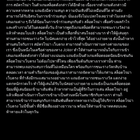
การ สมัครโรม่า ในตัวเกมสล็อตดังกล่าวได้อีกด้วย เนื่องจากตัวเกมดังกล่าวมี
ความหลากหลาย แถมยังมีความสนุก ความบันเทิงที่ไม่เหมือนที่ใด ท่านยัง
สามารถได้รับอิสระในการเข้าร่วมสนุก นั่นเองจึงไม่แปลกใจเลยว่าทำไมเหล่านัก
เล่นเกมต่าง ๆ ถึงได้นิยมในการเข้าร่วมสนุกกับตัว สล็อตโรม่า เพื่อสร้างผลกำไร
และสร้างรายได้ในตลอดทั้งวัน ถ้าหากพูดถึงเกมสล็อตที่สามารถชนะรางวัลง่าย
แล้วทำคอมโบแล้ว สล็อตโรม่า เป็นตัวเลือกที่น่าสนใจอย่างมาก ทำให้ผู้เล่นทุก
ท่านสามารถชนะรางวัล โบนัสแตกง่าย เข้าไวที่สุด ได้อย่างง่ายดาย ดังนั้นถ้าหาก
ท่านสนใจกับการ สมัครโรม่า เว็บตรง สามารถดำเนินการผ่านทางค่ายเกมของ
เรา ซึ่งเป็นหนึ่งในเครือค่ายของทาง Joker ทำให้ท่านสามารถมั่นใจกับการเข้า
เล่นเกมสล็อตดังกล่าวได้อย่างแน่นอน แถมยังเป็นตัวเกมสล็อตยอดนิยมอีกเช่นกัน
สล็อตโรม่าเว็บตรง ไม่ต้องไปหาที่ไหน เพียงเริ่มต้นกับทางเราเท่านั้น ท่าน
สามารถพบเจอประสบการ์ณที่ไม่เหมือนใคร พร้อมกับการชนะรางวัลกลับบ้าน
ตลอดเวลา ตามคำเรียกร้องของผู้เล่นเราสามารถจัดหามาให้แก่ท่าน สล็อตโรม่า
เว็บตรง ที่กำลังมีกระแสมาแรงอย่างมาก แถมยังสามารถชนะรางวัล แตกง่าย
แตกหนักรวดเร็ว ทำให้ผู้เล่นได้รับโบนัสอย่างง่ายดาย แถมยังเป็นเกมสล็อตยอด
นิยมที่ผู้เล่นนิยมเข้ามาเดิมพัน ถ้าหากท่านเป็นผู้ที่รักในการเล่น สล็อตโรม่า อยู่
แล้วเพียงดำเนินการในการเข้ามาเป็นส่วนหนึ่งในสมาชิกกับทางเรา ท่านก็
สามารถเข้ามาร่วมสนุกกับการเดิมพันที่หลากหลายเราเป็นผู้ให้บริการ สล็อตโรม่า
เว็บตรง ไม่มีขั้นต่ำ ที่มีชื่อเสียงอย่างยาวนาน พร้อมให้ท่านเข้ามาทดสอบและ
ท้าทายแล้วในทุกวัน