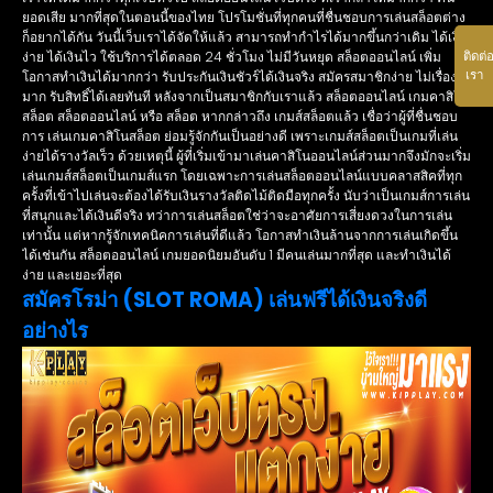
ยอดเสีย มากที่สุดในตอนนี้ของไทย โปรโมชั่นที่ทุกคนที่ชื่นชอบการเล่นสล็อตต่าง
ก็อยากได้กัน วันนี้เว็บเราได้จัดให้แล้ว สามารถทำกำไรได้มากขึ้นกว่าเดิม ได้เงิน
ง่าย ได้เงินไว ใช้บริการได้ตลอด 24 ชั่วโมง ไม่มีวันหยุด สล็อตออนไลน์ เพิ่ม
ติดต่
เรา
โอกาสทำเงินได้มากกว่า รับประกันเงินชัวร์ได้เงินจริง สมัครสมาชิกง่าย ไม่เรื่อง
มาก รับสิทธิ์ได้เลยทันที หลังจากเป็นสมาชิกกับเราแล้ว สล็อตออนไลน์ เกมคาสิโน
สล็อต สล็อตออนไลน์ หรือ สล็อต หากกล่าวถึง เกมส์สล็อตแล้ว เชื่อว่าผู้ที่ชื่นชอบ
การ เล่นเกมคาสิโนสล็อต ย่อมรู้จักกันเป็นอย่างดี เพราะเกมส์สล็อตเป็นเกมที่เล่น
ง่ายได้รางวัลเร็ว ด้วยเหตุนี้ ผู้ที่เริ่มเข้ามาเล่นคาสิโนออนไลน์ส่วนมากจึงมักจะเริ่ม
เล่นเกมส์สล็อตเป็นเกมส์แรก โดยเฉพาะการเล่นสล็อตออนไลน์แบบคลาสสิคที่ทุก
ครั้งที่เข้าไปเล่นจะต้องได้รับเงินรางวัลติดไม้ติดมือทุกครั้ง นับว่าเป็นเกมส์การเล่น
ที่สนุกและได้เงินดีจริง ทว่าการเล่นสล็อตใช่ว่าจะอาศัยการเสี่ยงดวงในการเล่น
เท่านั้น แต่หากรู้จักเทคนิคการเล่นที่ดีแล้ว โอกาสทำเงินล้านจากการเล่นเกิดขึ้น
ได้เช่นกัน สล็อตออนไลน์ เกมยอดนิยมอันดับ 1 มีคนเล่นมากที่สุด และทำเงินได้
ง่าย และเยอะที่สุด
สมัครโรม่า (SLOT ROMA) เล่นฟรีได้เงินจริงดี
อย่างไร